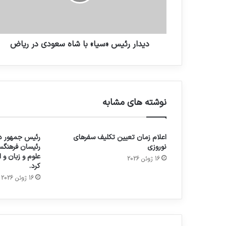
دیدار رئیس «سیا» با شاه سعودی در ریاض
نوشته های مشابه
اعلام زمان تعیین تکلیف سفرهای
رئیس جمهور در
نوروزی
رئیسان فرهنگس
علوم و زبان و
16 ژوئن 2026
کرد.
16 ژوئن 2026