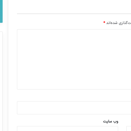
‌گذاری شده‌اند
*
وب‌ سایت