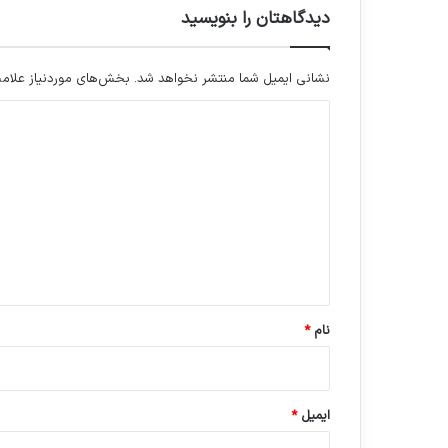
دیدگاهتان را بنویسید
نشانی ایمیل شما منتشر نخواهد شد.
بخش‌های موردنیاز علامت
د
ی
د
گ
ا
ه
*
نام
*
ایمیل
*