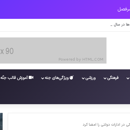
ت کارکنان در سامانه شد
فرهنگی
ورزشی
ویژگی‌های جنه
آموزش قالب جنّه
در ادارات دولتی را امضا کرد