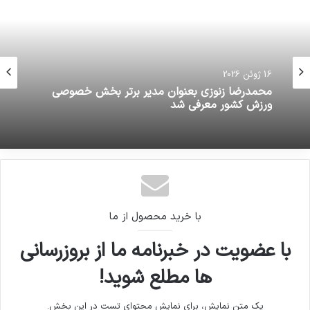
16 ژوئن 2026
محمدرضا زنوزی بعنوان مدیر برتر بخش خصوصی
ورزش کشور معرفی شد
با خرید محصول از ما
با عضویت در خبرنامه ما از بروزرسانی
ها مطلع شوید!
یک متن نمایش، برای نمایش محتوای تست در این بخش.