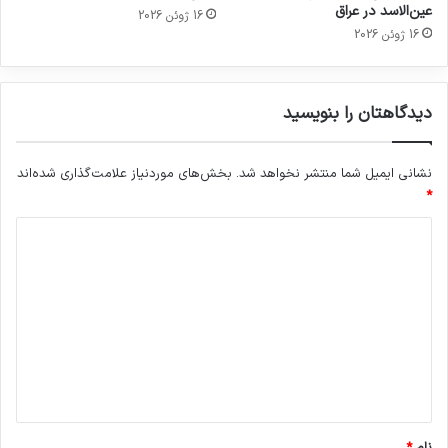
عین‌الاسد در عراق
16 ژوئن 2026
16 ژوئن 2026
دیدگاهتان را بنویسید
نشانی ایمیل شما منتشر نخواهد شد.
بخش‌های موردنیاز علامت‌گذاری شده‌اند
*
د
ی
د
گ
ا
ه
*
نام
*