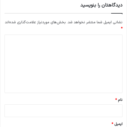
دیدگاهتان را بنویسید
نشانی ایمیل شما منتشر نخواهد شد.
بخش‌های موردنیاز علامت‌گذاری شده‌اند
*
د
ی
د
گ
ا
ه
*
نام
*
ایمیل
*