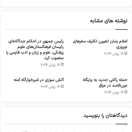
نوشته های مشابه
اعلام زمان تعیین تکلیف سفرهای
رئیس جمهور در احکام جداگانه‌ای
نوروزی
رئیسان فرهنگستان‌های علوم
پزشکی، علوم و زبان و ادب فارسی را
16 ژوئن 2026
منصوب کرد.
16 ژوئن 2026
حمله راکتی جدید به پایگاه
آتش سوزی در شیرخوارگاه آمنه
عین‌الاسد در عراق
16 ژوئن 2026
16 ژوئن 2026
دیدگاهتان را بنویسید