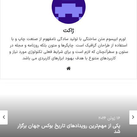
ژاکت
لورم ایپسوم متن ساختگی با تولید سادگی نامفهوم از صنعت چاپ و با
استفاده از طراحان گرافیک است. چاپگرها و متون بلکه روزنامه و مجله در
ستون و سطرآنچنان که لازم است و برای شرایط فعلی تکنولوژی مورد نیاز و
کاربردهای متنوع با هدف بهبود ابزارهای کاربردی می باشد.
وبسایت
16 ژوئن 2026
یکی از مهم‌ترین رویدادهای تاريخ بوکس جهان برگزار
شد