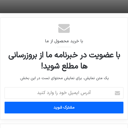
با خرید محصول از ما
با عضویت در خبرنامه ما از بروزرسانی
ها مطلع شوید!
یک متن نمایش، برای نمایش محتوای تست در این بخش.
آدرس
ایمیل
خود
را
وارد
کنید