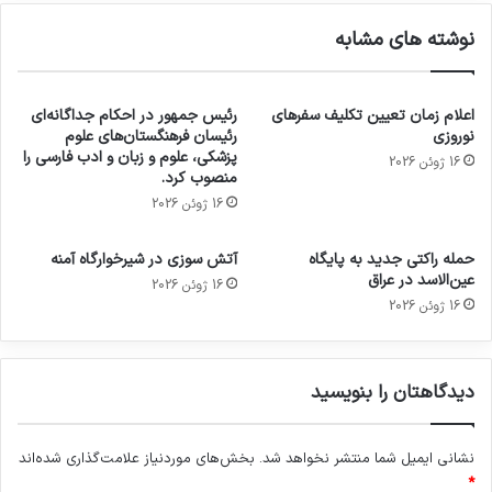
نوشته های مشابه
اعلام زمان تعیین تکلیف سفرهای
رئیس جمهور در احکام جداگانه‌ای
نوروزی
رئیسان فرهنگستان‌های علوم
پزشکی، علوم و زبان و ادب فارسی را
16 ژوئن 2026
منصوب کرد.
16 ژوئن 2026
حمله راکتی جدید به پایگاه
آتش سوزی در شیرخوارگاه آمنه
عین‌الاسد در عراق
16 ژوئن 2026
16 ژوئن 2026
دیدگاهتان را بنویسید
نشانی ایمیل شما منتشر نخواهد شد.
بخش‌های موردنیاز علامت‌گذاری شده‌اند
*