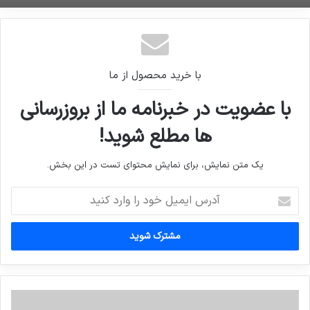
امکان شناسایی مراکز پرخطر و اعلام هشدار به مردم
با خرید محصول از ما
با عضویت در خبرنامه ما از بروزرسانی
ها مطلع شوید!
یک متن نمایش، برای نمایش محتوای تست در این بخش.
آدرس
ایمیل
خود
را
وارد
کنید