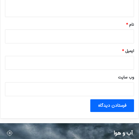
ه
*
نام
*
ایمیل
*
وب‌ سایت
آب و هوا