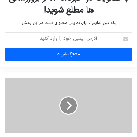
ها مطلع شوید!
یک متن نمایش، برای نمایش محتوای تست در این بخش.
آدرس
ایمیل
خود
را
وارد
کنید