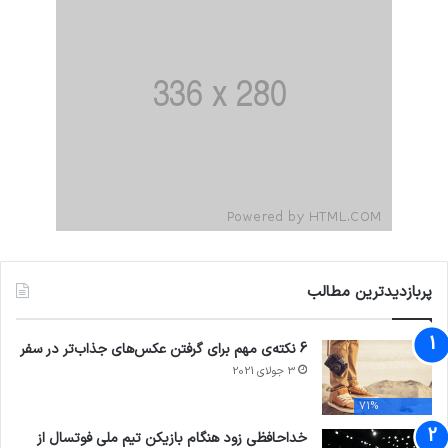
پربازدیدترین مطالب
6 نکته‌ی مهم برای گرفتن عکس‌های جذاب‌تر در سفر
3 جولای 2021
71%
خداحافظی زود هنگام بازیکن تیم ملی فوتسال از