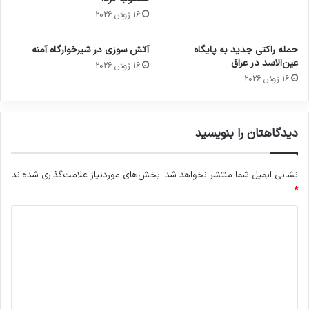
16 ژوئن 2026
حمله راکتی جدید به پایگاه
آتش سوزی در شیرخوارگاه آمنه
عین‌الاسد در عراق
16 ژوئن 2026
16 ژوئن 2026
دیدگاهتان را بنویسید
نشانی ایمیل شما منتشر نخواهد شد.
بخش‌های موردنیاز علامت‌گذاری شده‌اند
*
د
ی
د
گ
ا