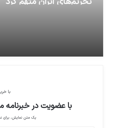
با خری
با عضویت در خبرنامه ما
یک متن نمایش، برای 