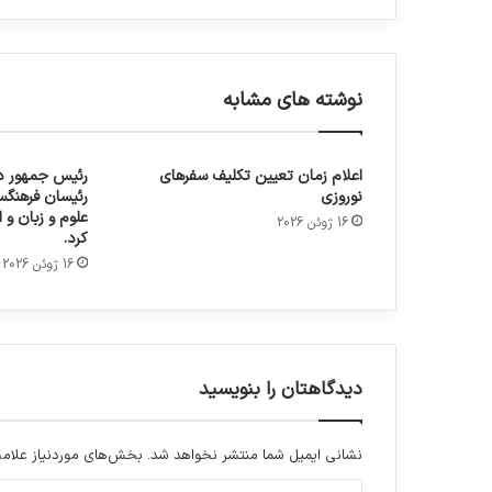
نوشته های مشابه
اعلام زمان تعیین تکلیف سفرهای
رئیس جمهور در
نوروزی
رئیسان فرهنگس
علوم و زبان و
16 ژوئن 2026
کرد.
16 ژوئن 2026
دیدگاهتان را بنویسید
نشانی ایمیل شما منتشر نخواهد شد.
بخش‌های موردنیاز علامت