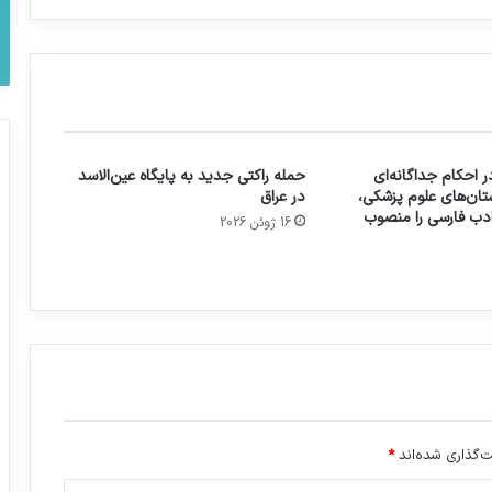
 احکام جداگانه‌ای
حمله راکتی جدید به پایگاه عین‌الاسد
تان‌های علوم پزشکی،
در عراق
 ادب فارسی را منصوب
16 ژوئن 2026
‌گذاری شده‌اند
*