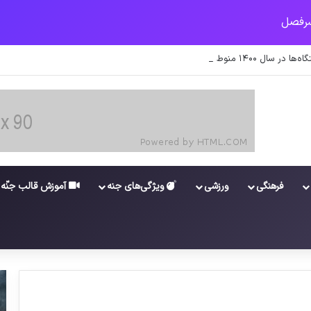
 اطلاعات کارکنان در سامانه شد
فرهنگی
ورزشی
ویژگی‌های جنه
آموزش قالب جنّه