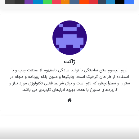
ژاکت
لورم ایپسوم متن ساختگی با تولید سادگی نامفهوم از صنعت چاپ و با
استفاده از طراحان گرافیک است. چاپگرها و متون بلکه روزنامه و مجله در
ستون و سطرآنچنان که لازم است و برای شرایط فعلی تکنولوژی مورد نیاز و
کاربردهای متنوع با هدف بهبود ابزارهای کاربردی می باشد.
وبسایت