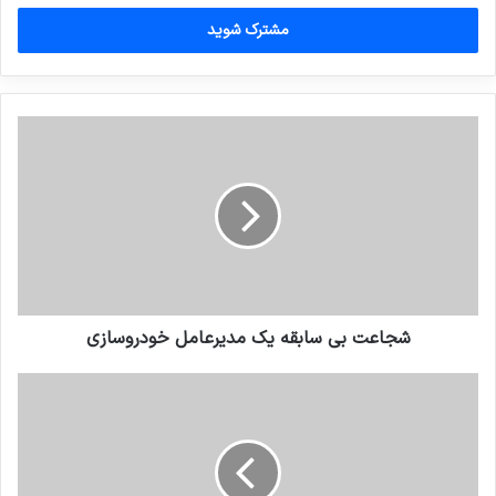
خود
را
وارد
کنید
شجاعت بی سابقه یک مدیرعامل خودروسازی