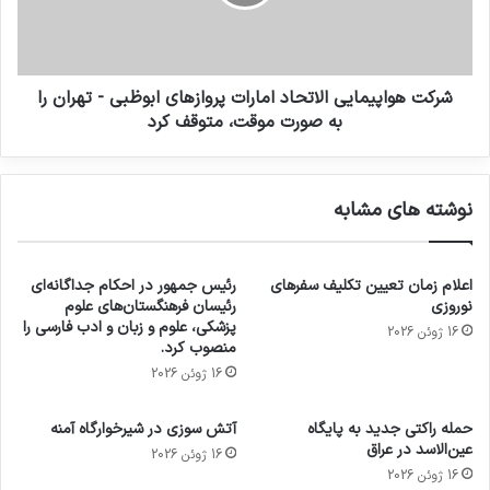
شرکت هواپیمایی الاتحاد امارات پروازهای ابوظبی - تهران را
به صورت موقت، متوقف کرد
نوشته های مشابه
اعلام زمان تعیین تکلیف سفرهای
رئیس جمهور در احکام جداگانه‌ای
نوروزی
رئیسان فرهنگستان‌های علوم
پزشکی، علوم و زبان و ادب فارسی را
16 ژوئن 2026
منصوب کرد.
16 ژوئن 2026
حمله راکتی جدید به پایگاه
آتش سوزی در شیرخوارگاه آمنه
عین‌الاسد در عراق
16 ژوئن 2026
16 ژوئن 2026