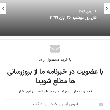
16 ژوئن 2026
فال روز دوشنبه 26 آبان 1399
با خرید محصول از ما
با عضویت در خبرنامه ما از بروزرسانی
ها مطلع شوید!
یک متن نمایش، برای نمایش محتوای تست در این بخش.
آدرس
ایمیل