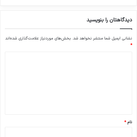
دیدگاهتان را بنویسید
نشانی ایمیل شما منتشر نخواهد شد.
بخش‌های موردنیاز علامت‌گذاری شده‌اند
*
د
ی
د
گ
ا
ه
*
نام
*