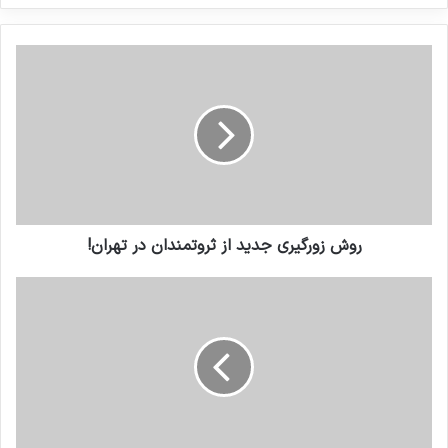
کنید
روش زورگیری جدید از ثروتمندان در تهران!