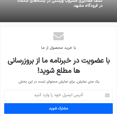
کشف مقادیری مشروب ویسکی در بسته‎های شکلات
در فرودگاه مشهد
با خرید محصول از ما
با عضویت در خبرنامه ما از بروزرسانی
ها مطلع شوید!
یک متن نمایش، برای نمایش محتوای تست در این بخش.
آدرس
ایمیل
خود
را
وارد