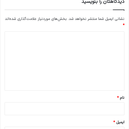
دیدگاهتان را بنویسید
نشانی ایمیل شما منتشر نخواهد شد.
بخش‌های موردنیاز علامت‌گذاری شده‌اند
*
د
ی
د
گ
ا
ه
*
نام
*
ایمیل
*