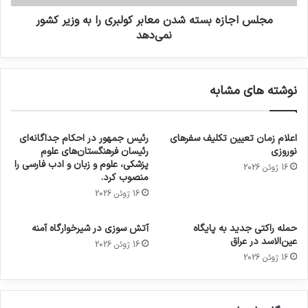
مجلس اجازه بسته شدن معابر کولبری را به وزیر کشور
نمی‌دهد
نوشته های مشابه
اعلام زمان تعیین تکلیف سفرهای
رئیس جمهور در احکام جداگانه‌ای
نوروزی
رئیسان فرهنگستان‌های علوم
پزشکی، علوم و زبان و ادب فارسی را
16 ژوئن 2026
منصوب کرد.
16 ژوئن 2026
حمله راکتی جدید به پایگاه
آتش سوزی در شیرخوارگاه آمنه
عین‌الاسد در عراق
16 ژوئن 2026
16 ژوئن 2026