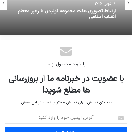
16 ژوئن 2026
ارتباط تصویری هفت مجموعه تولیدی با رهبر معظم
انقلاب اسلامی
با خرید محصول از ما
با عضویت در خبرنامه ما از بروزرسانی
ها مطلع شوید!
یک متن نمایش، برای نمایش محتوای تست در این بخش.
آدرس
ایمیل
خود