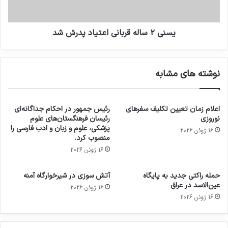
یسنی ۲ ساله قربانی اعتیاد پدرش شد
نوشته های مشابه
اعلام زمان تعیین تکلیف سفرهای
رئیس جمهور در احکام جداگانه‌ای
نوروزی
رئیسان فرهنگستان‌های علوم
پزشکی، علوم و زبان و ادب فارسی را
16 ژوئن 2026
منصوب کرد.
16 ژوئن 2026
حمله راکتی جدید به پایگاه
آتش سوزی در شیرخوارگاه آمنه
عین‌الاسد در عراق
16 ژوئن 2026
16 ژوئن 2026