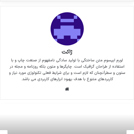
ژاکت
لورم ایپسوم متن ساختگی با تولید سادگی نامفهوم از صنعت چاپ و با
استفاده از طراحان گرافیک است. چاپگرها و متون بلکه روزنامه و مجله در
ستون و سطرآنچنان که لازم است و برای شرایط فعلی تکنولوژی مورد نیاز و
کاربردهای متنوع با هدف بهبود ابزارهای کاربردی می باشد.
وبسایت