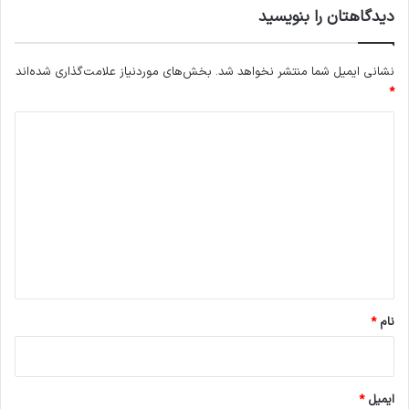
دیدگاهتان را بنویسید
نشانی ایمیل شما منتشر نخواهد شد.
بخش‌های موردنیاز علامت‌گذاری شده‌اند
*
د
ی
د
گ
ا
ه
*
نام
*
ایمیل
*