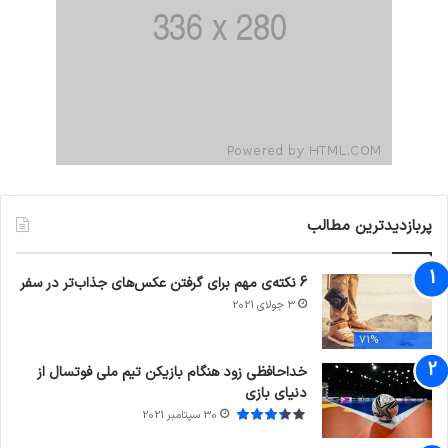
پربازدیدترین مطالب
6 نکته‌ی مهم برای گرفتن عکس‌های جذاب‌تر در سفر
3 جولای 2021
71%
خداحافظی زود هنگام بازیکن تیم ملی فوتسال از
دنیای بازی
30 سپتامبر 2021