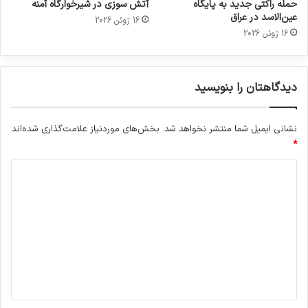
حمله راکتی جدید به پایگاه
آتش سوزی در شیرخوارگاه آمنه
عین‌الاسد در عراق
16 ژوئن 2026
16 ژوئن 2026
دیدگاهتان را بنویسید
نشانی ایمیل شما منتشر نخواهد شد.
بخش‌های موردنیاز علامت‌گذاری شده‌اند
*
د
ی
د
گ
ا
ه
*