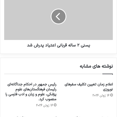
یسنی ۲ ساله قربانی اعتیاد پدرش شد
نوشته های مشابه
اعلام زمان تعیین تکلیف سفرهای
رئیس جمهور در احکام جداگانه‌ای
نوروزی
رئیسان فرهنگستان‌های علوم
پزشکی، علوم و زبان و ادب فارسی را
16 ژوئن 2026
منصوب کرد.
16 ژوئن 2026