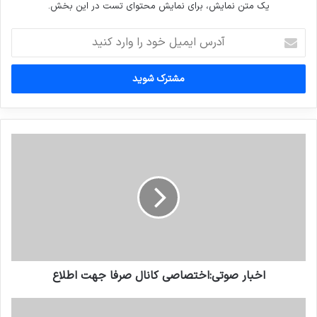
یک متن نمایش، برای نمایش محتوای تست در این بخش.
آدرس
ایمیل
خود
را
وارد
کنید
اخبار صوتي:اختصاصي کانال صرفا جهت اطلاع