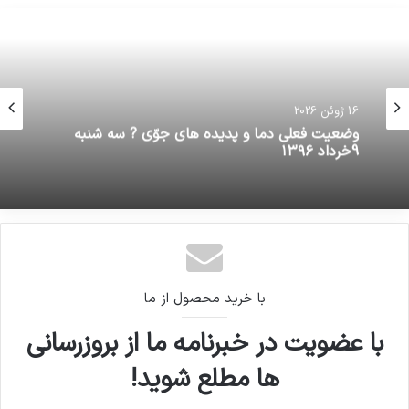
16 ژوئن 2026
وضعیت فعلی دما و پدیده های جوّی ? سه شنبه
9خرداد ۱۳۹۶
با خرید محصول از ما
با عضویت در خبرنامه ما از بروزرسانی
ها مطلع شوید!