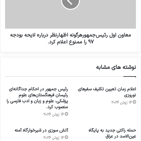
معاون اول رئیس‌جمهورهرگونه اظهارنظر درباره لایحه بودجه
97 را ممنوع اعلام کرد.
نوشته های مشابه
اعلام زمان تعیین تکلیف سفرهای
رئیس جمهور در احکام جداگانه‌ای
نوروزی
رئیسان فرهنگستان‌های علوم
پزشکی، علوم و زبان و ادب فارسی را
16 ژوئن 2026
منصوب کرد.
16 ژوئن 2026
حمله راکتی جدید به پایگاه
آتش سوزی در شیرخوارگاه آمنه
عین‌الاسد در عراق
16 ژوئن 2026