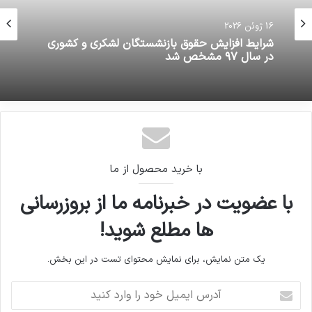
16 ژوئن 2026
شرایط افزایش حقوق بازنشستگان لشکری و کشوری
در سال ۹۷ مشخص شد
با خرید محصول از ما
با عضویت در خبرنامه ما از بروزرسانی
ها مطلع شوید!
یک متن نمایش، برای نمایش محتوای تست در این بخش.
آدرس
ایمیل