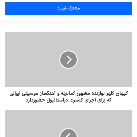
خود
را
وارد
کنید
کیهان کلهر نوازنده مشهور کمانچه و آهنگساز موسیقی ایرانی
که برای اجرای کنسرت دراستانبول حضوردارد