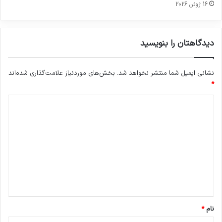
16 ژوئن 2026
دیدگاهتان را بنویسید
نشانی ایمیل شما منتشر نخواهد شد.
بخش‌های موردنیاز علامت‌گذاری شده‌اند
*
د
ی
د
گ
ا
ه
*
نام
*