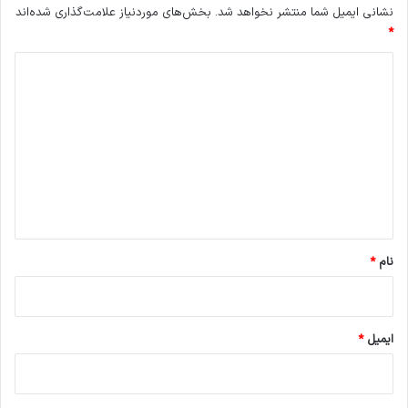
نشانی ایمیل شما منتشر نخواهد شد.
بخش‌های موردنیاز علامت‌گذاری شده‌اند
*
د
ی
د
گ
ا
ه
*
نام
*
ایمیل
*