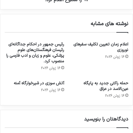
نوشته های مشابه
اعلام زمان تعیین تکلیف سفرهای
رئیس جمهور در احکام جداگانه‌ای
نوروزی
رئیسان فرهنگستان‌های علوم
پزشکی، علوم و زبان و ادب فارسی را
16 ژوئن 2026
منصوب کرد.
16 ژوئن 2026
حمله راکتی جدید به پایگاه
آتش سوزی در شیرخوارگاه آمنه
عین‌الاسد در عراق
16 ژوئن 2026
16 ژوئن 2026
دیدگاهتان را بنویسید