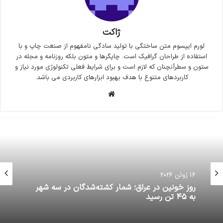
ژاکت
لورم ایپسوم متن ساختگی با تولید سادگی نامفهوم از صنعت چاپ و با
استفاده از طراحان گرافیک است. چاپگرها و متون بلکه روزنامه و مجله در
ستون و سطرآنچنان که لازم است و برای شرایط فعلی تکنولوژی مورد نیاز و
کاربردهای متنوع با هدف بهبود ابزارهای کاربردی می باشد.
وبسایت
16 ژوئن 2026
روز خونین در عراق؛ شمار کشته‌شدگان در سه شهر
به ۴۵ تن رسید