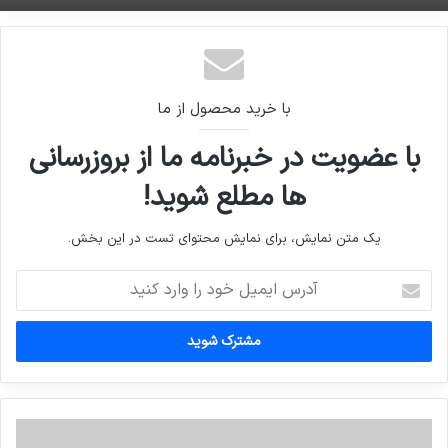
با خرید محصول از ما
با عضویت در خبرنامه ما از بروزرسانی
ها مطلع شوید!
یک متن نمایش، برای نمایش محتوای تست در این بخش.
آدرس
ایمیل
خود
را
وارد
کنید