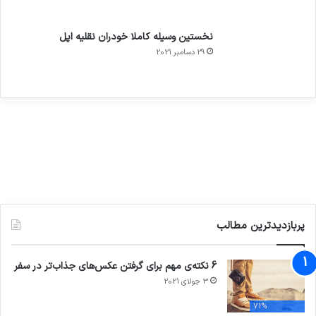
نخستین وسیله کاملا خودران نقلیه اپل
29 دسامبر 2021
پربازدیدترین مطالب
6 نکته‌ی مهم برای گرفتن عکس‌های جذاب‌تر در سفر
3 جولای 2021
71%