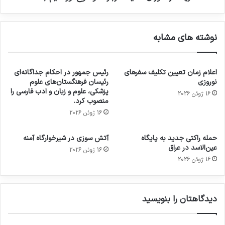
نوشته های مشابه
اعلام زمان تعیین تکلیف سفرهای
رئیس جمهور در احکام جداگانه‌ای
نوروزی
رئیسان فرهنگستان‌های علوم
پزشکی، علوم و زبان و ادب فارسی را
16 ژوئن 2026
منصوب کرد.
16 ژوئن 2026
حمله راکتی جدید به پایگاه
آتش سوزی در شیرخوارگاه آمنه
عین‌الاسد در عراق
16 ژوئن 2026
16 ژوئن 2026
دیدگاهتان را بنویسید