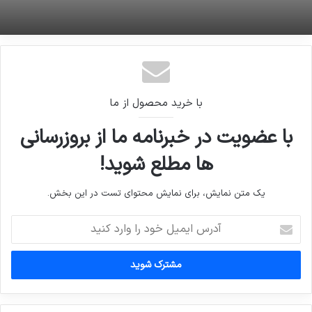
با خرید محصول از ما
با عضویت در خبرنامه ما از بروزرسانی
ها مطلع شوید!
یک متن نمایش، برای نمایش محتوای تست در این بخش.
آدرس
ایمیل
خود
را
وارد
کنید