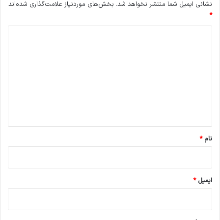
نشانی ایمیل شما منتشر نخواهد شد.
بخش‌های موردنیاز علامت‌گذاری شده‌اند
*
د
ی
د
گ
ا
ه
*
نام
*
ایمیل
*