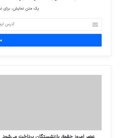
یک متن نمایش، برای 
آدرس
ایمیل
خود
را
وارد
کنید
عصر امروز حقوق بازنشستگان پرداخت می‌شود