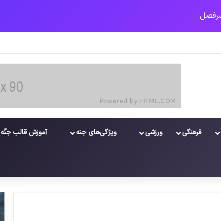
فرهنگی
ورزشی
ویژگی‌های جنه
آموزش قالب جنّه