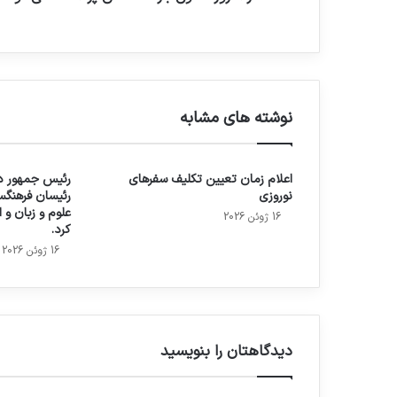
نوشته های مشابه
اعلام زمان تعیین تکلیف سفرهای
رئیس جمهور در
نوروزی
رئیسان فرهنگس
علوم و زبان و
16 ژوئن 2026
کرد.
16 ژوئن 2026
دیدگاهتان را بنویسید