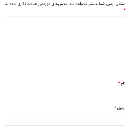
نشانی ایمیل شما منتشر نخواهد شد.
بخش‌های موردنیاز علامت‌گذاری شده‌اند
*
د
ی
د
گ
ا
ه
*
نام
*
ایمیل
*