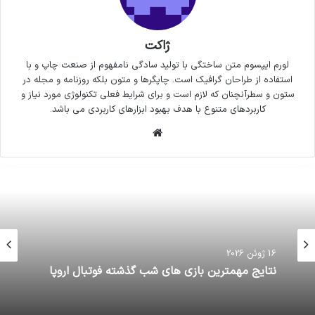
ژاکت
لورم ایپسوم متن ساختگی با تولید سادگی نامفهوم از صنعت چاپ و با
استفاده از طراحان گرافیک است. چاپگرها و متون بلکه روزنامه و مجله در
ستون و سطرآنچنان که لازم است و برای شرایط فعلی تکنولوژی مورد نیاز و
کاربردهای متنوع با هدف بهبود ابزارهای کاربردی می باشد.
وبسایت
16 ژوئن 2026
نتایج مهمترین بازی های شب گذشته فوتبال اروپا