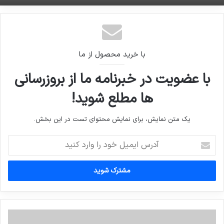
با خرید محصول از ما
با عضویت در خبرنامه ما از بروزرسانی
ها مطلع شوید!
یک متن نمایش، برای نمایش محتوای تست در این بخش.
آدرس
ایمیل
خود
را
وارد
کنید