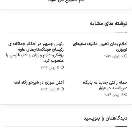
نوشته های مشابه
اعلام زمان تعیین تکلیف سفرهای
رئیس جمهور در احکام جداگانه‌ای
نوروزی
رئیسان فرهنگستان‌های علوم
پزشکی، علوم و زبان و ادب فارسی را
16 ژوئن 2026
منصوب کرد.
16 ژوئن 2026
حمله راکتی جدید به پایگاه
آتش سوزی در شیرخوارگاه آمنه
عین‌الاسد در عراق
16 ژوئن 2026
16 ژوئن 2026
دیدگاهتان را بنویسید