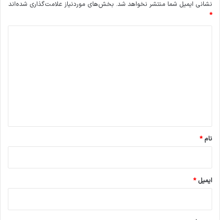
نشانی ایمیل شما منتشر نخواهد شد.
بخش‌های موردنیاز علامت‌گذاری شده‌اند
*
د
ی
د
گ
ا
ه
*
نام
*
ایمیل
*