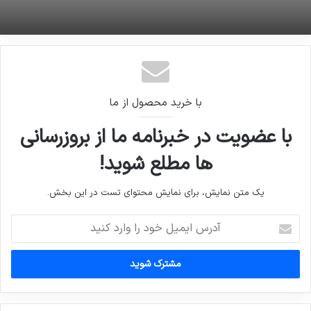
با خرید محصول از ما
با عضویت در خبرنامه ما از بروزرسانی
ها مطلع شوید!
یک متن نمایش، برای نمایش محتوای تست در این بخش.
آدرس
ایمیل
خود
را
وارد
کنید