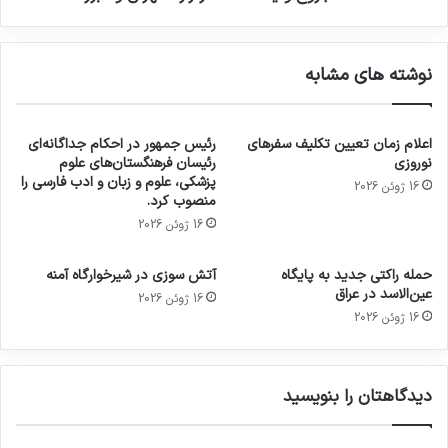
نوشته های مشابه
اعلام زمان تعیین تکلیف سفرهای
رئیس جمهور در احکام جداگانه‌ای
نوروزی
رئیسان فرهنگستان‌های علوم
پزشکی، علوم و زبان و ادب فارسی را
16 ژوئن 2026
منصوب کرد.
16 ژوئن 2026
حمله راکتی جدید به پایگاه
آتش سوزی در شیرخوارگاه آمنه
عین‌الاسد در عراق
16 ژوئن 2026
16 ژوئن 2026
دیدگاهتان را بنویسید