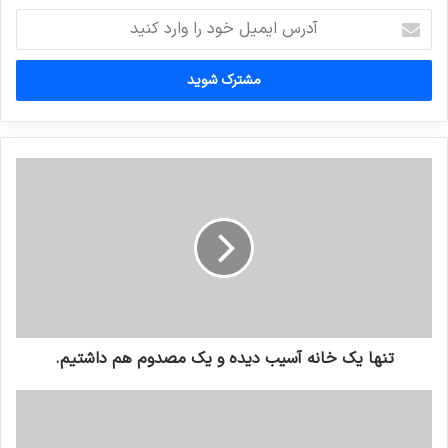
آدرس
ایمیل
خود
را
وارد
کنید
تنها یک خانه آسیب دیده و یک مصدوم هم داشتیم.