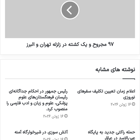
97 مجروح و یک کشته در زلزله تهران و البرز
نوشته های مشابه
اعلام زمان تعیین تکلیف سفرهای
رئیس جمهور در احکام جداگانه‌ای
نوروزی
رئیسان فرهنگستان‌های علوم
پزشکی، علوم و زبان و ادب فارسی را
16 ژوئن 2026
منصوب کرد.
16 ژوئن 2026
حمله راکتی جدید به پایگاه
آتش سوزی در شیرخوارگاه آمنه
عین‌الاسد در عراق
16 ژوئن 2026