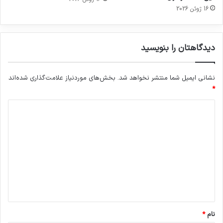
16 ژوئن 2026
دیدگاهتان را بنویسید
نشانی ایمیل شما منتشر نخواهد شد.
بخش‌های موردنیاز علامت‌گذاری شده‌اند
*
د
ی
د
گ
ا
ه
*
نام
*