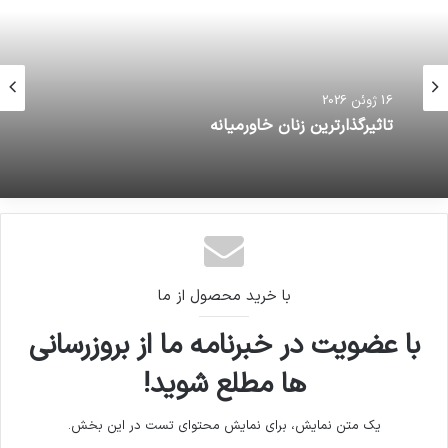
16 ژوئن 2026
تاثیرگذارترین زنان خاورمیانه
با خرید محصول از ما
با عضویت در خبرنامه ما از بروزرسانی
ها مطلع شوید!
یک متن نمایش، برای نمایش محتوای تست در این بخش.