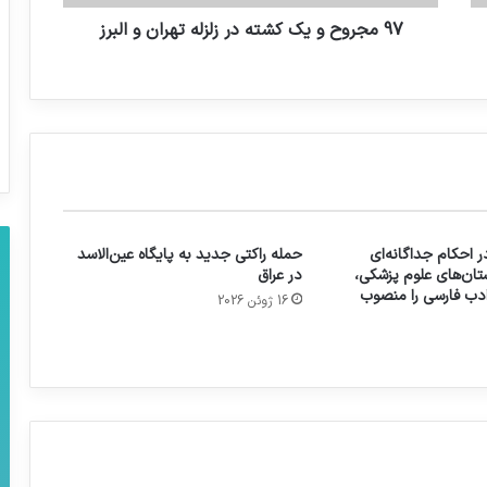
97 مجروح و یک کشته در زلزله تهران و البرز
 احکام جداگانه‌ای
حمله راکتی جدید به پایگاه عین‌الاسد
تان‌های علوم پزشکی،
در عراق
 ادب فارسی را منصوب
16 ژوئن 2026