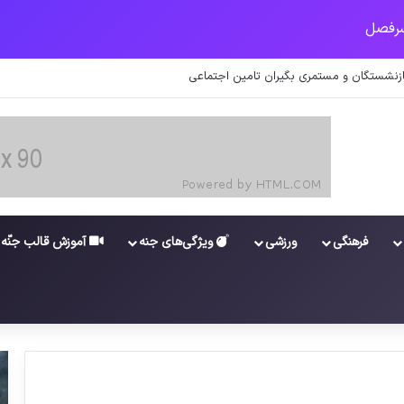
 اطلاعات کارکنان در سامانه شد
فرهنگی
ورزشی
ویژگی‌های جنه
آموزش قالب جنّه