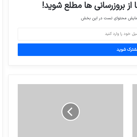
 از بروزرسانی ها مطلع شوید!
نمایش محتوای تست در این بخش.