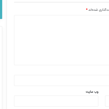
‌گذاری شده‌اند
*
وب‌ سایت