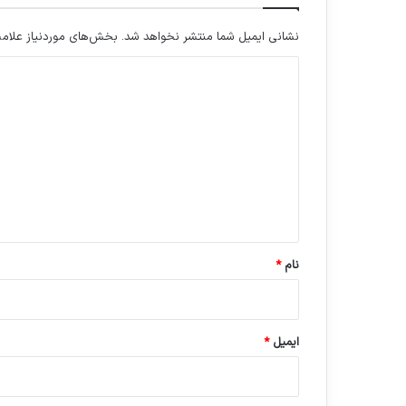
نشانی ایمیل شما منتشر نخواهد شد.
بخش‌های موردنیاز علامت
د
ی
د
گ
ا
ه
*
نام
*
ایمیل
*