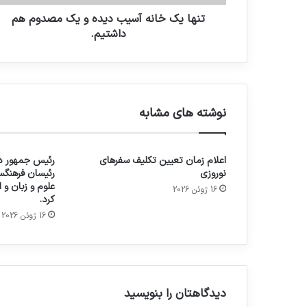
تنها یک خانه آسیب دیده و یک مصدوم هم
داشتیم.
نوشته های مشابه
اعلام زمان تعیین تکلیف سفرهای
رئیس جمهور در
نوروزی
رئیسان فرهنگس
علوم و زبان و
16 ژوئن 2026
کرد.
16 ژوئن 2026
دیدگاهتان را بنویسید