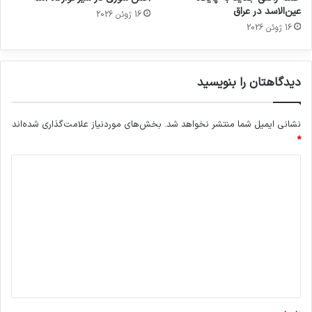
عین‌الاسد در عراق
16 ژوئن 2026
16 ژوئن 2026
دیدگاهتان را بنویسید
نشانی ایمیل شما منتشر نخواهد شد.
بخش‌های موردنیاز علامت‌گذاری شده‌اند
*
د
ی
د
گ
ا
ه
*