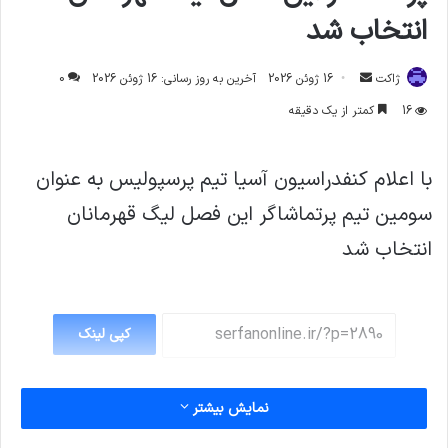
انتخاب شد
ارسال
ژاکت
16 ژوئن 2026
آخرین به روز رسانی: 16 ژوئن 2026
0
ایمیل
16
کمتر از یک دقیقه
با اعلام کنفدراسیون آسیا تیم پرسپولیس به عنوان
سومین تیم پرتماشاگر این فصل لیگ قهرمانان
انتخاب شد
کپی لینک
نمایش بیشتر