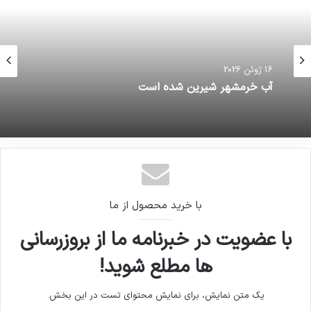
16 ژوئن 2026
آب خرمشهر شیرین شده است
با خرید محصول از ما
با عضویت در خبرنامه ما از بروزرسانی
ها مطلع شوید!
یک متن نمایش، برای نمایش محتوای تست در این بخش.