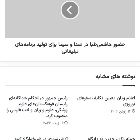
حضور هاشمی‌طبا در صدا و سیما برای تولید برنامه‌های
تبلیغاتی
نوشته های مشابه
اعلام زمان تعیین تکلیف سفرهای
رئیس جمهور در احکام جداگانه‌ای
نوروزی
رئیسان فرهنگستان‌های علوم
پزشکی، علوم و زبان و ادب فارسی را
16 ژوئن 2026
منصوب کرد.
16 ژوئن 2026
حمله راکتی جدید به پایگاه
آتش سوزی در شیرخوارگاه آمنه