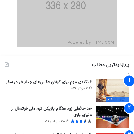
پربازدیدترین مطالب
6 نکته‌ی مهم برای گرفتن عکس‌های جذاب‌تر در سفر
3 جولای 2021
71%
خداحافظی زود هنگام بازیکن تیم ملی فوتسال از
دنیای بازی
30 سپتامبر 2021