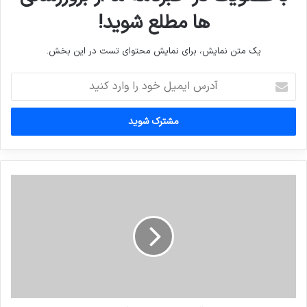
ها مطلع شوید!
یک متن نمایش، برای نمایش محتوای تست در این بخش.
آدرس
ایمیل
خود
را
وارد
کنید