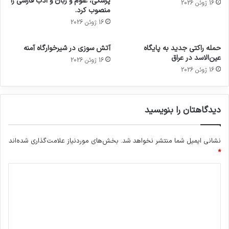
پزشکی، علوم و زبان و ادب فارسی را
16 ژوئن 2026
منصوب کرد.
16 ژوئن 2026
حمله راکتی جدید به پایگاه
آتش سوزی در شیرخوارگاه آمنه
عین‌الاسد در عراق
16 ژوئن 2026
16 ژوئن 2026
دیدگاهتان را بنویسید
نشانی ایمیل شما منتشر نخواهد شد.
بخش‌های موردنیاز علامت‌گذاری شده‌اند
*
د
ی
د
گ