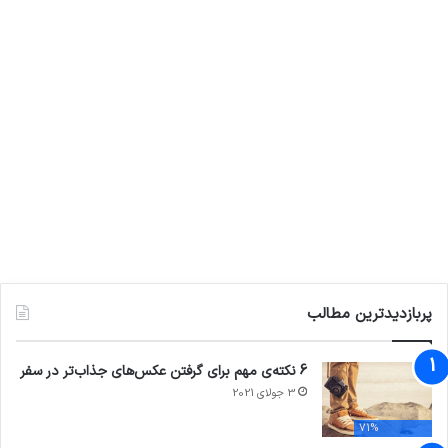
پربازدیدترین مطالب
6 نکته‌ی مهم برای گرفتن عکس‌های جذاب‌تر در سفر
3 جولای 2021
71%