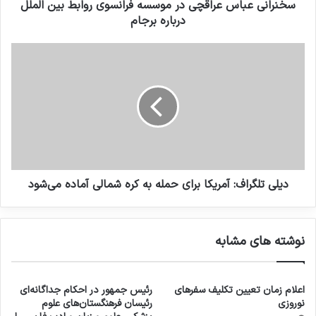
سخنرانی عباس عراقچی در موسسه فرانسوی روابط بین الملل
درباره برجام
دیلی تلگراف: آمریکا برای حمله به کره شمالی آماده می‌شود
نوشته های مشابه
اعلام زمان تعیین تکلیف سفرهای
رئیس جمهور در احکام جداگانه‌ای
نوروزی
رئیسان فرهنگستان‌های علوم