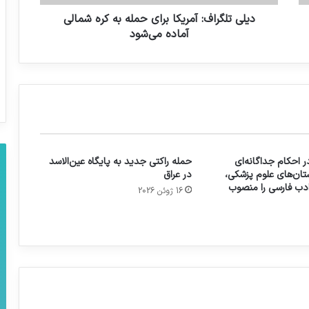
دیلی تلگراف: آمریکا برای حمله به کره شمالی
آماده می‌شود
 احکام جداگانه‌ای
حمله راکتی جدید به پایگاه عین‌الاسد
تان‌های علوم پزشکی،
در عراق
 ادب فارسی را منصوب
16 ژوئن 2026