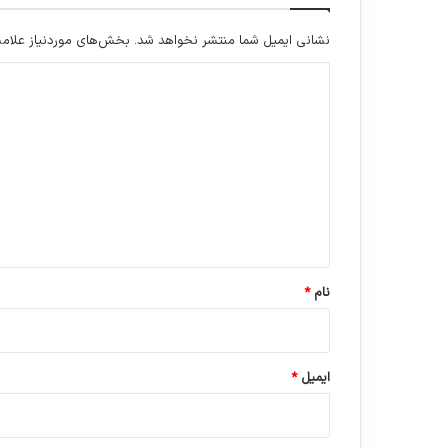
نشانی ایمیل شما منتشر نخواهد شد.
بخش‌های موردنیاز علامت
د
ی
د
گ
ا
ه
*
نام
*
ایمیل
*