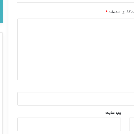
‌گذاری شده‌اند
*
وب‌ سایت