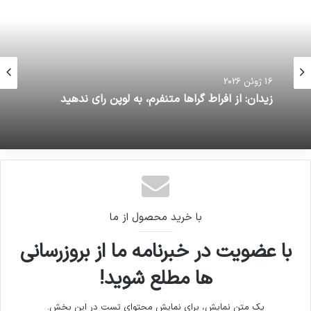
16 ژوئن 2026
زیدان: از افراط گراها متنفرم، به لوپن رای ندهید
با خرید محصول از ما
با عضویت در خبرنامه ما از بروزرسانی
ها مطلع شوید!
یک متن نمایش، برای نمایش محتوای تست در این بخش.