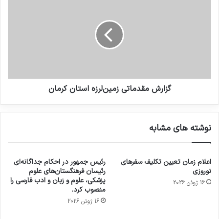
گزارش مقدماتی زمین‌لرزه استان كرمان
نوشته های مشابه
اعلام زمان تعیین تکلیف سفرهای
رئیس جمهور در احکام جداگانه‌ای
نوروزی
رئیسان فرهنگستان‌های علوم
پزشکی، علوم و زبان و ادب فارسی را
16 ژوئن 2026
منصوب کرد.
16 ژوئن 2026