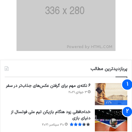
پربازدیدترین مطالب
6 نکته‌ی مهم برای گرفتن عکس‌های جذاب‌تر در سفر
3 جولای 2021
71%
خداحافظی زود هنگام بازیکن تیم ملی فوتسال از
دنیای بازی
30 سپتامبر 2021