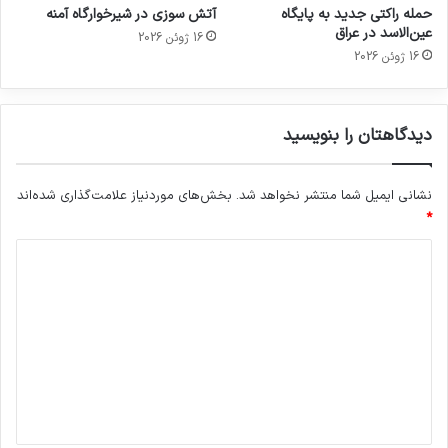
حمله راکتی جدید به پایگاه
آتش سوزی در شیرخوارگاه آمنه
عین‌الاسد در عراق
16 ژوئن 2026
16 ژوئن 2026
دیدگاهتان را بنویسید
نشانی ایمیل شما منتشر نخواهد شد.
بخش‌های موردنیاز علامت‌گذاری شده‌اند
*
د
ی
د
گ
ا
ه
*