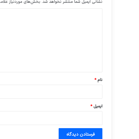
نشانی ایمیل شما منتشر نخواهد شد.
بخش‌های موردنیاز علامت
د
ی
د
گ
ا
ه
*
نام
*
ایمیل
*