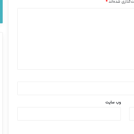
‌گذاری شده‌اند
*
وب‌ سایت