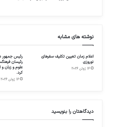
نوشته های مشابه
اعلام زمان تعیین تکلیف سفرهای
رئیس جمهور در
نوروزی
رئیسان فرهنگس
علوم و زبان و
16 ژوئن 2026
کرد.
16 ژوئن 2026
دیدگاهتان را بنویسید