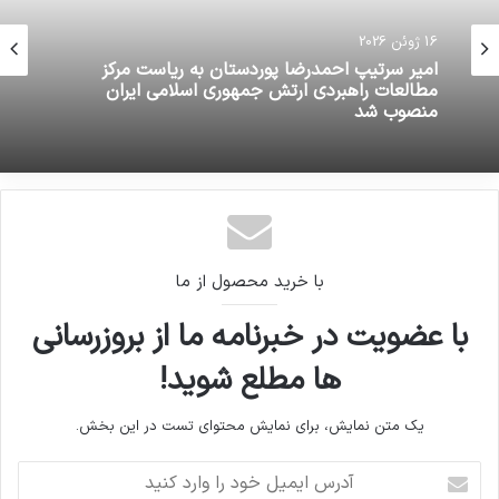
16 ژوئن 2026
امیر سرتیپ احمدرضا پوردستان به ریاست مرکز
مطالعات راهبردی ارتش جمهوری اسلامی ایران
منصوب شد
با خرید محصول از ما
با عضویت در خبرنامه ما از بروزرسانی
ها مطلع شوید!
یک متن نمایش، برای نمایش محتوای تست در این بخش.
آدرس
ایمیل