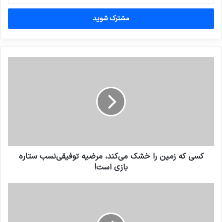
خود
را
وارد
کنید
کسی که زمین را خشک می‌کند، مرضیه توفیقی‌نسب ستاره
بازی است!