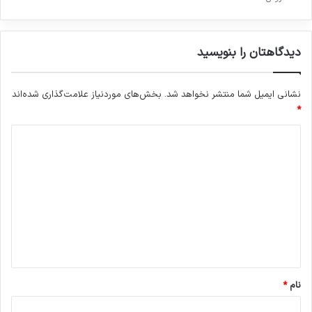
دیدگاهتان را بنویسید
نشانی ایمیل شما منتشر نخواهد شد.
بخش‌های موردنیاز علامت‌گذاری شده‌اند
*
د
ی
د
گ
ا
ه
*
نام
*