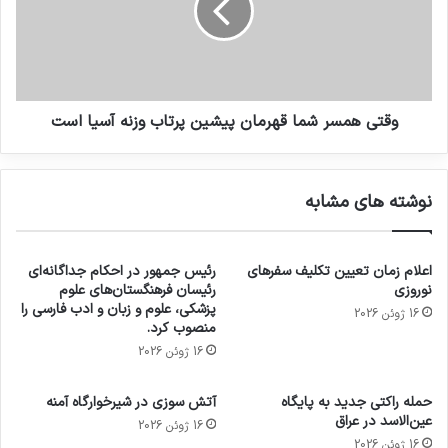
وقتی همسر شما قهرمان پیشین پرتاب وزنه آسیا است
نوشته های مشابه
اعلام زمان تعیین تکلیف سفرهای
رئیس جمهور در احکام جداگانه‌ای
نوروزی
رئیسان فرهنگستان‌های علوم
پزشکی، علوم و زبان و ادب فارسی را
16 ژوئن 2026
منصوب کرد.
16 ژوئن 2026
حمله راکتی جدید به پایگاه
آتش سوزی در شیرخوارگاه آمنه
عین‌الاسد در عراق
16 ژوئن 2026
16 ژوئن 2026