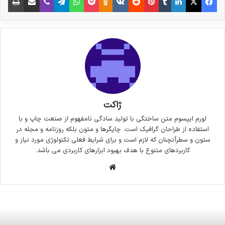
ژاکت
لورم ایپسوم متن ساختگی با تولید سادگی نامفهوم از صنعت چاپ و با
استفاده از طراحان گرافیک است. چاپگرها و متون بلکه روزنامه و مجله در
ستون و سطرآنچنان که لازم است و برای شرایط فعلی تکنولوژی مورد نیاز و
کاربردهای متنوع با هدف بهبود ابزارهای کاربردی می باشد.
وبسایت