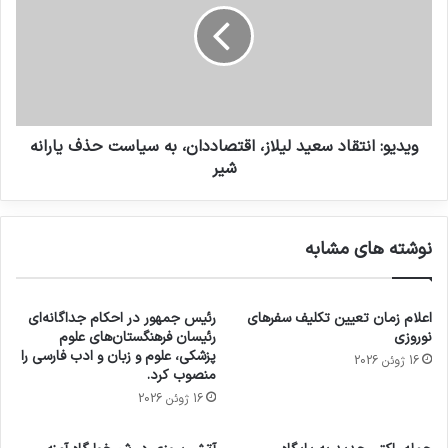
ویدیو: انتقاد سعید لیلاز، اقتصاددان، به سیاست حذف یارانه
شیر
نوشته های مشابه
اعلام زمان تعیین تکلیف سفرهای
رئیس جمهور در احکام جداگانه‌ای
نوروزی
رئیسان فرهنگستان‌های علوم
پزشکی، علوم و زبان و ادب فارسی را
16 ژوئن 2026
منصوب کرد.
16 ژوئن 2026