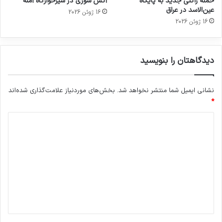
حمله راکتی جدید به پایگاه
آتش سوزی در شیرخوارگاه آمنه
عین‌الاسد در عراق
16 ژوئن 2026
16 ژوئن 2026
دیدگاهتان را بنویسید
نشانی ایمیل شما منتشر نخواهد شد.
بخش‌های موردنیاز علامت‌گذاری شده‌اند
*
د
ی
د
گ
ا
ه
*