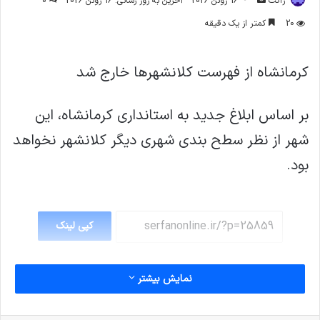
ژاکت
16 ژوئن 2026
آخرین به روز رسانی: 16 ژوئن 2026
0
ایمیل
20
کمتر از یک دقیقه
کرمانشاه از فهرست کلانشهرها خارج شد
بر اساس ابلاغ جدید به استانداری کرمانشاه، این
شهر از نظر سطح بندی شهری دیگر کلانشهر نخواهد
بود.
کپی لینک
نمایش بیشتر