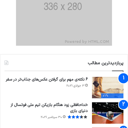
پربازدیدترین مطالب
6 نکته‌ی مهم برای گرفتن عکس‌های جذاب‌تر در سفر
3 جولای 2021
71%
خداحافظی زود هنگام بازیکن تیم ملی فوتسال از
دنیای بازی
30 سپتامبر 2021