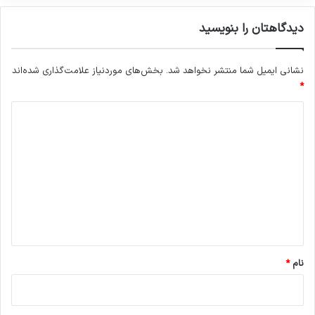
دیدگاهتان را بنویسید
نشانی ایمیل شما منتشر نخواهد شد.
بخش‌های موردنیاز علامت‌گذاری شده‌اند
*
د
ی
د
گ
ا
ه
*
نام
*