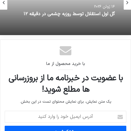
16 ژوئن 2026
گل اول استقلال توسط روزبه چشمی در دقیقه ۱۲
با خرید محصول از ما
با عضویت در خبرنامه ما از بروزرسانی
ها مطلع شوید!
یک متن نمایش، برای نمایش محتوای تست در این بخش.
آدرس
ایمیل
خود