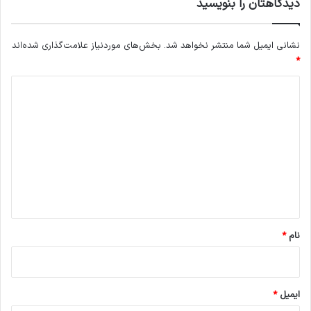
دیدگاهتان را بنویسید
نشانی ایمیل شما منتشر نخواهد شد.
بخش‌های موردنیاز علامت‌گذاری شده‌اند
*
د
ی
د
گ
ا
ه
*
نام
*
ایمیل
*