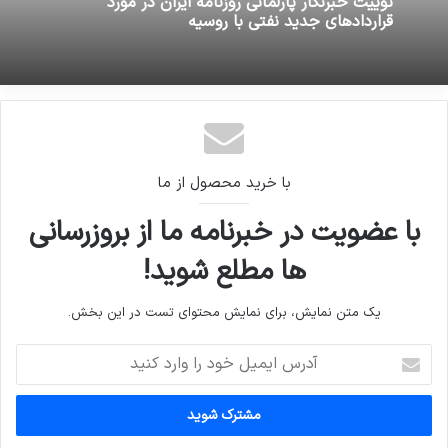
توییت خبرنگار پارلمانی روزنامه ایران در مورد
قراردادهای جدید نفتی با روسیه
با خرید محصول از ما
با عضویت در خبرنامه ما از بروزرسانی
ها مطلع شوید!
یک متن نمایش، برای نمایش محتوای تست در این بخش.
آدرس
ایمیل
خود
را
وارد