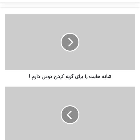
کنید
شانه هایت را برای گریه کردن دوس دارم !