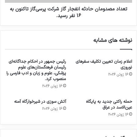
تعداد مصدومان حادثه انفجار گاز شرکت پرسی‌گاز تاکنون به
16 نفر رسید.
نوشته های مشابه
اعلام زمان تعیین تکلیف سفرهای
رئیس جمهور در احکام جداگانه‌ای
نوروزی
رئیسان فرهنگستان‌های علوم
پزشکی، علوم و زبان و ادب فارسی را
16 ژوئن 2026
منصوب کرد.
16 ژوئن 2026
حمله راکتی جدید به پایگاه
آتش سوزی در شیرخوارگاه آمنه
عین‌الاسد در عراق
16 ژوئن 2026
16 ژوئن 2026