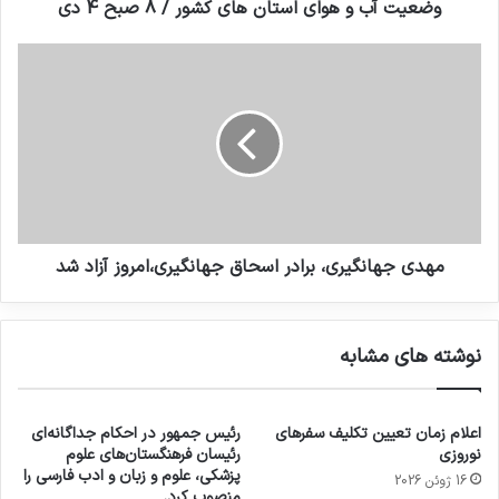
وضعیت آب و هوای استان های کشور / 8 صبح 4 دی
مهدی جهانگیری، برادر اسحاق جهانگیری،امروز آزاد شد
نوشته های مشابه
اعلام زمان تعیین تکلیف سفرهای
رئیس جمهور در احکام جداگانه‌ای
نوروزی
رئیسان فرهنگستان‌های علوم
پزشکی، علوم و زبان و ادب فارسی را
16 ژوئن 2026
منصوب کرد.