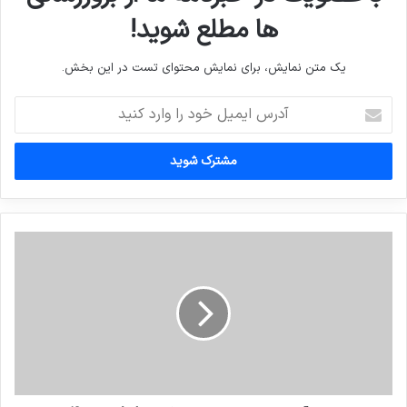
ها مطلع شوید!
یک متن نمایش، برای نمایش محتوای تست در این بخش.
آدرس
ایمیل
خود
را
وارد
کنید