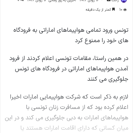
ژاکت
16 ژوئن 2026
آخرین به روز رسانی: 16 ژوئن 2026
0
ایمیل
10
کمتر از یک دقیقه
تونس ورود تمامی هواپیماهای اماراتی به فرودگاه
های خود را ممنوع کرد
در همین راستا، مقامات تونسی اعلام کردند از فرود
آمدن هواپیماهای اماراتی در فرودگاه های تونس
جلوگیری می کنند
لازم به ذکر است که شرکت هواپیمایی امارات اخیرا
اعلام کرده بود که از مسافرت زنان تونسی با
هواپیماهای امارات به دبی جلوگیری می کند و در این
میان کسانی که دارای اقامت امارات هستند یا