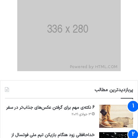
پربازدیدترین مطالب
6 نکته‌ی مهم برای گرفتن عکس‌های جذاب‌تر در سفر
3 جولای 2021
71%
خداحافظی زود هنگام بازیکن تیم ملی فوتسال از