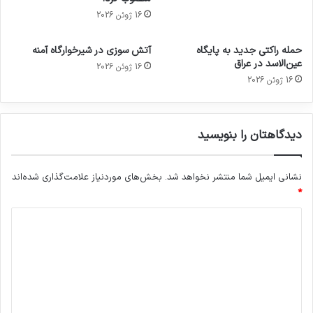
16 ژوئن 2026
حمله راکتی جدید به پایگاه
آتش سوزی در شیرخوارگاه آمنه
عین‌الاسد در عراق
16 ژوئن 2026
16 ژوئن 2026
دیدگاهتان را بنویسید
نشانی ایمیل شما منتشر نخواهد شد.
بخش‌های موردنیاز علامت‌گذاری شده‌اند
*
د
ی
د
گ
ا