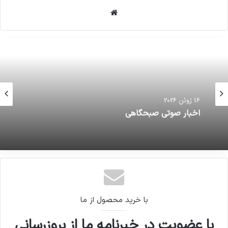
وبسایت
16 ژوئن 2026
اخبار صوتی صبحگاهی
با خرید محصول از ما
با عضویت در خبرنامه ما از بروزرسانی