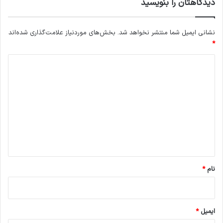
دیدگاهتان را بنویسید
نشانی ایمیل شما منتشر نخواهد شد.
بخش‌های موردنیاز علامت‌گذاری شده‌اند
*
د
ی
د
گ
ا
ه
*
نام
*
ایمیل
*