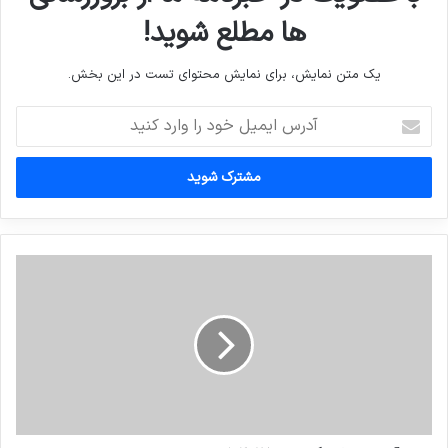
ها مطلع شوید!
یک متن نمایش، برای نمایش محتوای تست در این بخش.
آدرس
ایمیل
خود
را
وارد
کنید