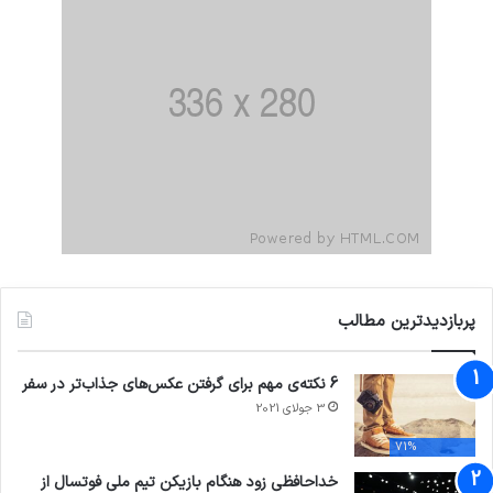
پربازدیدترین مطالب
6 نکته‌ی مهم برای گرفتن عکس‌های جذاب‌تر در سفر
3 جولای 2021
71%
خداحافظی زود هنگام بازیکن تیم ملی فوتسال از