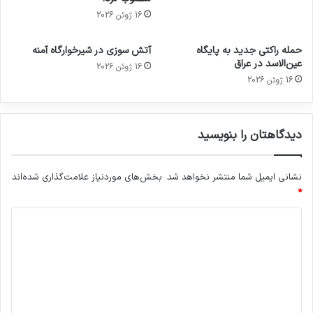
16 ژوئن 2026
حمله راکتی جدید به پایگاه
آتش سوزی در شیرخوارگاه آمنه
عین‌الاسد در عراق
16 ژوئن 2026
16 ژوئن 2026
دیدگاهتان را بنویسید
نشانی ایمیل شما منتشر نخواهد شد.
بخش‌های موردنیاز علامت‌گذاری شده‌اند
*
د
ی
د
گ
ا