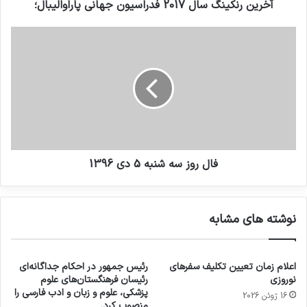
آخرین رنکینگ سال 2017 فدراسیون جهانی پاراوالیبال؛
فال روز سه شنبه 5 دی 1396
نوشته های مشابه
اعلام زمان تعیین تکلیف سفرهای
رئیس جمهور در احکام جداگانه‌ای
نوروزی
رئیسان فرهنگستان‌های علوم
پزشکی، علوم و زبان و ادب فارسی را
16 ژوئن 2026
منصوب کرد.