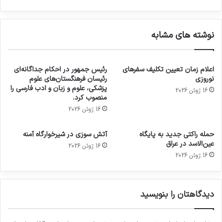
نوشته های مشابه
اعلام زمان تعیین تکلیف سفرهای
رئیس جمهور در احکام جداگانه‌ای
نوروزی
رئیسان فرهنگستان‌های علوم
پزشکی، علوم و زبان و ادب فارسی را
16 ژوئن 2026
منصوب کرد.
16 ژوئن 2026
حمله راکتی جدید به پایگاه
آتش سوزی در شیرخوارگاه آمنه
عین‌الاسد در عراق
16 ژوئن 2026
16 ژوئن 2026
دیدگاهتان را بنویسید