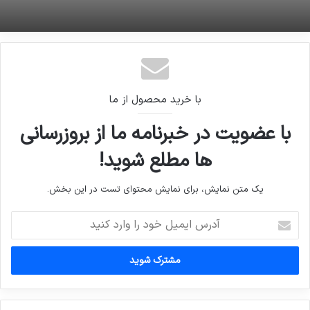
با خرید محصول از ما
با عضویت در خبرنامه ما از بروزرسانی
ها مطلع شوید!
یک متن نمایش، برای نمایش محتوای تست در این بخش.
آدرس
ایمیل
خود
را
وارد
کنید