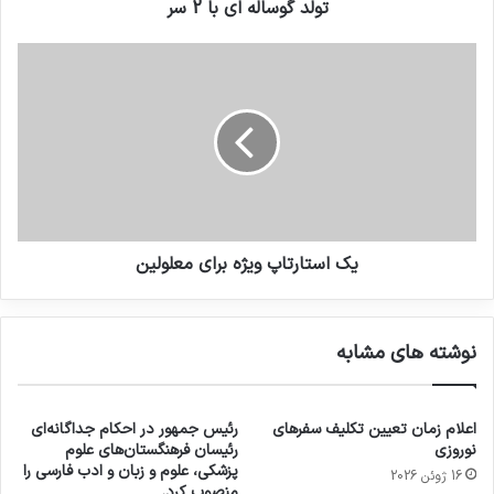
تولد گوساله ای با 2 سر
یک استارتاپ ویژه برای معلولین
نوشته های مشابه
اعلام زمان تعیین تکلیف سفرهای
رئیس جمهور در احکام جداگانه‌ای
نوروزی
رئیسان فرهنگستان‌های علوم
پزشکی، علوم و زبان و ادب فارسی را
16 ژوئن 2026
منصوب کرد.