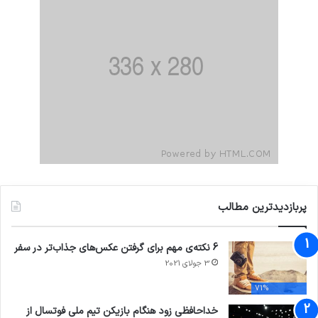
پربازدیدترین مطالب
6 نکته‌ی مهم برای گرفتن عکس‌های جذاب‌تر در سفر
3 جولای 2021
71%
خداحافظی زود هنگام بازیکن تیم ملی فوتسال از