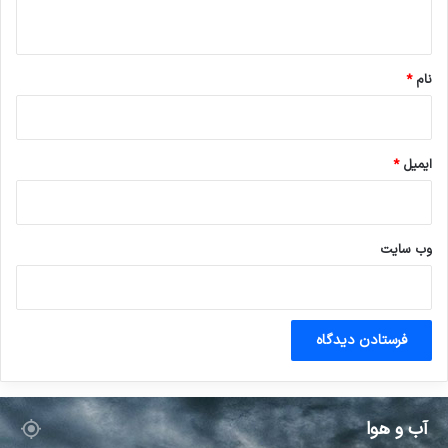
ه
*
نام
*
ایمیل
*
وب‌ سایت
آب و هوا