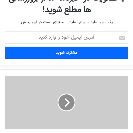
ها مطلع شوید!
یک متن نمایش، برای نمایش محتوای تست در این بخش.
آدرس
ایمیل
خود
را
وارد
کنید