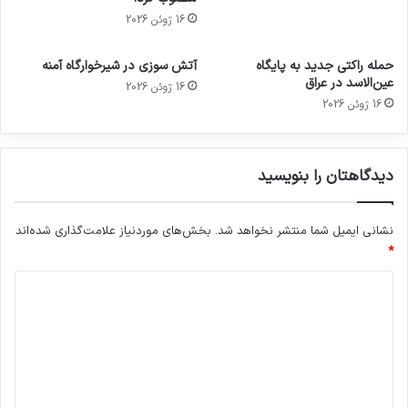
16 ژوئن 2026
حمله راکتی جدید به پایگاه
آتش سوزی در شیرخوارگاه آمنه
عین‌الاسد در عراق
16 ژوئن 2026
16 ژوئن 2026
دیدگاهتان را بنویسید
نشانی ایمیل شما منتشر نخواهد شد.
بخش‌های موردنیاز علامت‌گذاری شده‌اند
*
د
ی
د
گ
ا