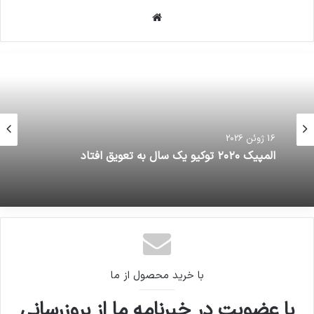
وبسایت
16 ژوئن 2026
المپیک ۲۰۲۰ توکیو یک سال به تعویق افتاد
با خرید محصول از ما
با عضویت در خبرنامه ما از بروزرسانی