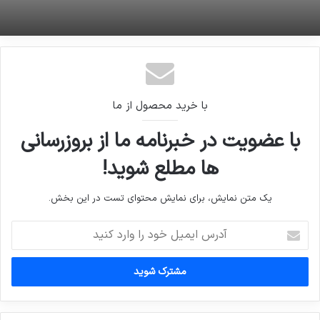
مدل تقلبی گوشی های جدید هم آمد
فرش قرمز مجلس برای تحلیف روحانی
با خرید محصول از ما
با عضویت در خبرنامه ما از بروزرسانی
ها مطلع شوید!
یک متن نمایش، برای نمایش محتوای تست در این بخش.
آدرس
ایمیل
خود
را
وارد
کنید