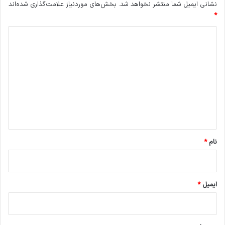
نشانی ایمیل شما منتشر نخواهد شد.
بخش‌های موردنیاز علامت‌گذاری شده‌اند
*
د
ی
د
گ
ا
ه
*
نام
*
ایمیل
*