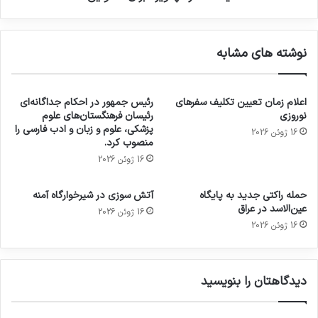
نوشته های مشابه
اعلام زمان تعیین تکلیف سفرهای
رئیس جمهور در احکام جداگانه‌ای
نوروزی
رئیسان فرهنگستان‌های علوم
پزشکی، علوم و زبان و ادب فارسی را
16 ژوئن 2026
منصوب کرد.
16 ژوئن 2026
حمله راکتی جدید به پایگاه
آتش سوزی در شیرخوارگاه آمنه
عین‌الاسد در عراق
16 ژوئن 2026
16 ژوئن 2026
دیدگاهتان را بنویسید