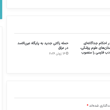
 احکام جداگانه‌ای
حمله راکتی جدید به پایگاه عین‌الاسد
تان‌های علوم پزشکی،
در عراق
 ادب فارسی را منصوب
16 ژوئن 2026
‌گذاری شده‌اند
*