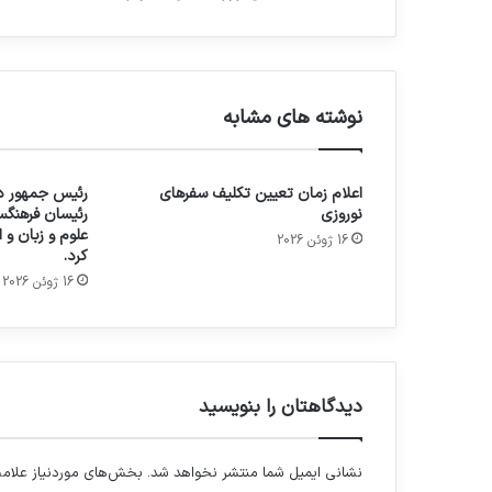
نوشته های مشابه
اعلام زمان تعیین تکلیف سفرهای
رئیس جمهور در
نوروزی
رئیسان فرهنگس
علوم و زبان و
16 ژوئن 2026
کرد.
16 ژوئن 2026
دیدگاهتان را بنویسید
نشانی ایمیل شما منتشر نخواهد شد.
بخش‌های موردنیاز علامت