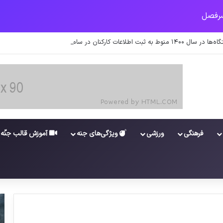
 اطلاعات کارکنان در سامانه شد
فرهنگی
ورزشی
ویژگی‌های جنه
آموزش قالب جنّه