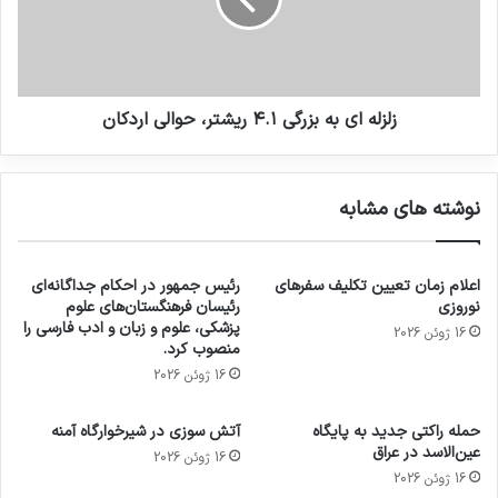
زلزله ای به بزرگی ۴.۱ ریشتر، حوالی اردكان
نوشته های مشابه
اعلام زمان تعیین تکلیف سفرهای
رئیس جمهور در احکام جداگانه‌ای
نوروزی
رئیسان فرهنگستان‌های علوم
پزشکی، علوم و زبان و ادب فارسی را
16 ژوئن 2026
منصوب کرد.
16 ژوئن 2026
حمله راکتی جدید به پایگاه
آتش سوزی در شیرخوارگاه آمنه
عین‌الاسد در عراق
16 ژوئن 2026
16 ژوئن 2026