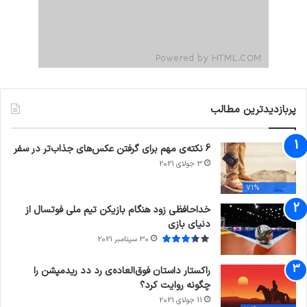
پربازدیدترین مطالب
6 نکته‌ی مهم برای گرفتن عکس‌های جذاب‌تر در سفر
3 جولای 2021
71%
خداحافظی زود هنگام بازیکن تیم ملی فوتسال از
دنیای بازی
30 سپتامبر 2021
راکستار داستان فوق‌العاده‌ی رد دد ریدمپشن را
چگونه روایت کرد؟
11 جولای 2021