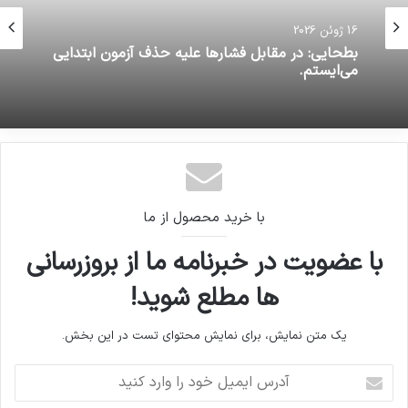
16 ژوئن 2026
بطحایی: در مقابل فشارها علیه حذف آزمون ابتدایی
می‌ایستم.
با خرید محصول از ما
با عضویت در خبرنامه ما از بروزرسانی
ها مطلع شوید!
یک متن نمایش، برای نمایش محتوای تست در این بخش.
آدرس
ایمیل