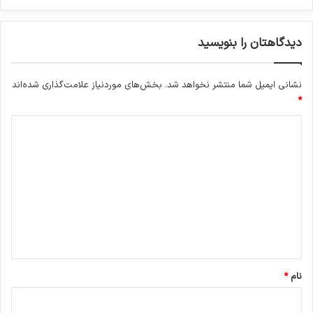
دیدگاهتان را بنویسید
نشانی ایمیل شما منتشر نخواهد شد.
بخش‌های موردنیاز علامت‌گذاری شده‌اند
*
د
ی
د
گ
ا
ه
*
نام
*