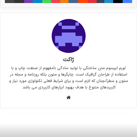
ژاکت
لورم ایپسوم متن ساختگی با تولید سادگی نامفهوم از صنعت چاپ و با
استفاده از طراحان گرافیک است. چاپگرها و متون بلکه روزنامه و مجله در
ستون و سطرآنچنان که لازم است و برای شرایط فعلی تکنولوژی مورد نیاز و
کاربردهای متنوع با هدف بهبود ابزارهای کاربردی می باشد.
وبسایت