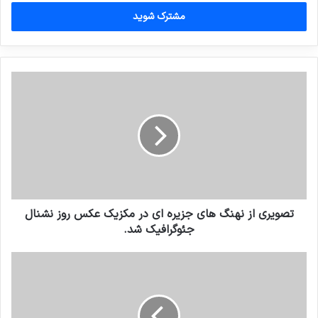
خود
را
وارد
کنید
تصویری از نهنگ های جزیره ای در مکزیک عکس روز نشنال
جئوگرافیک شد.