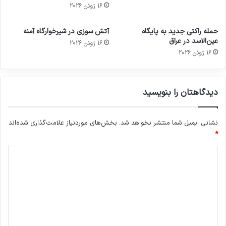
16 ژوئن 2026
حمله راکتی جدید به پایگاه
آتش سوزی در شیرخوارگاه آمنه
عین‌الاسد در عراق
16 ژوئن 2026
16 ژوئن 2026
دیدگاهتان را بنویسید
نشانی ایمیل شما منتشر نخواهد شد.
بخش‌های موردنیاز علامت‌گذاری شده‌اند
*
د
ی
د
گ
ا