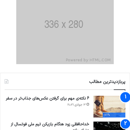
پربازدیدترین مطالب
6 نکته‌ی مهم برای گرفتن عکس‌های جذاب‌تر در سفر
3 جولای 2021
71%
خداحافظی زود هنگام بازیکن تیم ملی فوتسال از