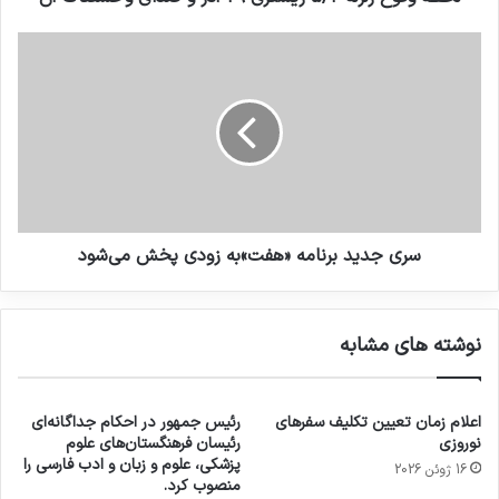
سری جدید برنامه «هفت»به زودی پخش می‌شود
نوشته های مشابه
اعلام زمان تعیین تکلیف سفرهای
رئیس جمهور در احکام جداگانه‌ای
نوروزی
رئیسان فرهنگستان‌های علوم
پزشکی، علوم و زبان و ادب فارسی را
16 ژوئن 2026
منصوب کرد.