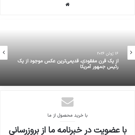
وبسایت
16 ژوئن 2026
از یک قرن مفقودی، قدیمی‌ترین عکس موجود از یک
رئیس جمهور آمریکا
با خرید محصول از ما
با عضویت در خبرنامه ما از بروزرسانی