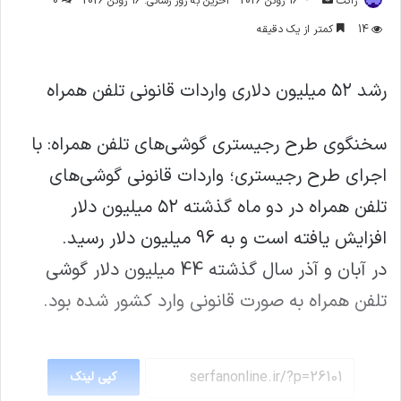
ژاکت
16 ژوئن 2026
آخرین به روز رسانی: 16 ژوئن 2026
0
ایمیل
14
کمتر از یک دقیقه
رشد ۵۲ میلیون دلاری واردات قانونی تلفن همراه
سخنگوی طرح رجیستری گوشی‌های تلفن همراه: با
اجرای طرح رجیستری؛ واردات قانونی گوشی‌های
تلفن همراه در دو ماه گذشته ۵۲ میلیون دلار
افزایش یافته است و به 96 میلیون دلار رسید.
در آبان و آذر سال گذشته 44 میلیون دلار گوشی
تلفن همراه به صورت قانونی وارد کشور شده بود.
کپی لینک