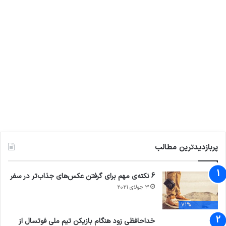
پربازدیدترین مطالب
6 نکته‌ی مهم برای گرفتن عکس‌های جذاب‌تر در سفر
3 جولای 2021
71%
خداحافظی زود هنگام بازیکن تیم ملی فوتسال از