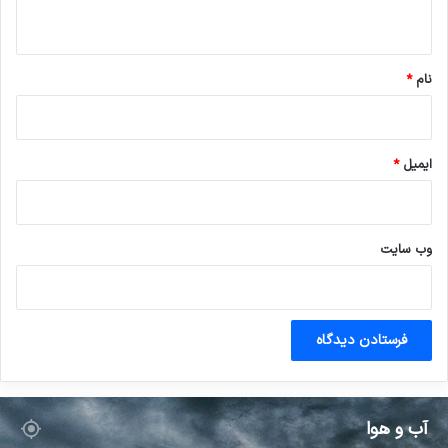
ه
*
نام
*
ایمیل
*
وب‌ سایت
آب و هوا