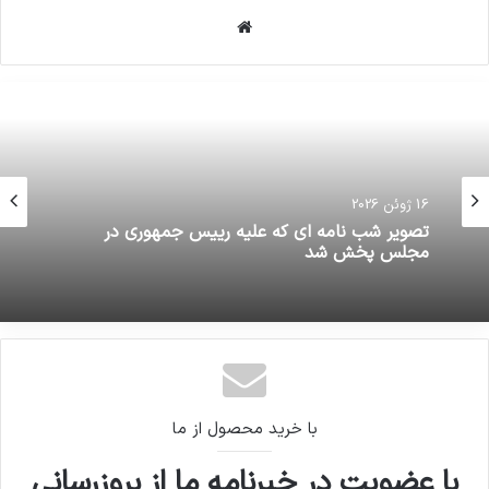
وبسایت
16 ژوئن 2026
تصویر شب نامه ای که علیه رییس جمهوری در
مجلس پخش شد
با خرید محصول از ما
با عضویت در خبرنامه ما از بروزرسانی