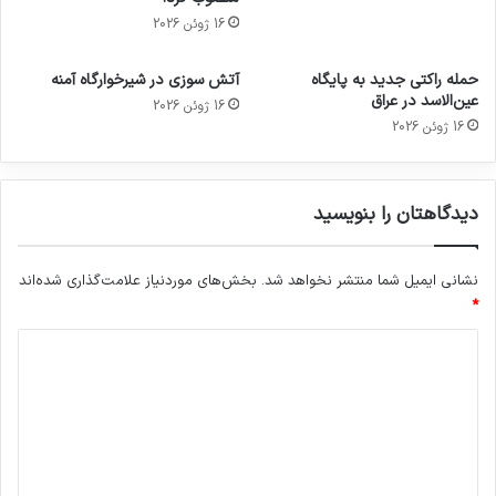
16 ژوئن 2026
حمله راکتی جدید به پایگاه
آتش سوزی در شیرخوارگاه آمنه
عین‌الاسد در عراق
16 ژوئن 2026
16 ژوئن 2026
دیدگاهتان را بنویسید
نشانی ایمیل شما منتشر نخواهد شد.
بخش‌های موردنیاز علامت‌گذاری شده‌اند
*
د
ی
د
گ
ا