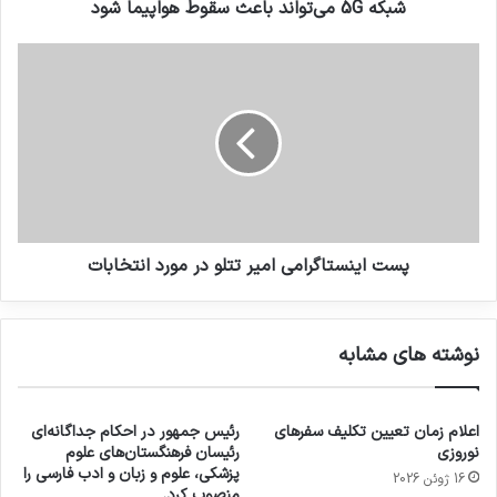
شبکه 5G می‌تواند باعث سقوط هواپیما شود
پست اینستاگرامی امیر تتلو در مورد انتخابات
نوشته های مشابه
اعلام زمان تعیین تکلیف سفرهای
رئیس جمهور در احکام جداگانه‌ای
نوروزی
رئیسان فرهنگستان‌های علوم
پزشکی، علوم و زبان و ادب فارسی را
16 ژوئن 2026
منصوب کرد.