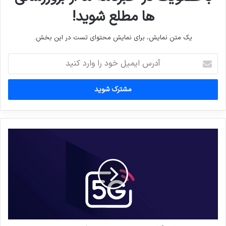
ها مطلع شوید!
یک متن نمایش، برای نمایش محتوای تست در این بخش.
آدرس
ایمیل
خود
را
وارد
کنید