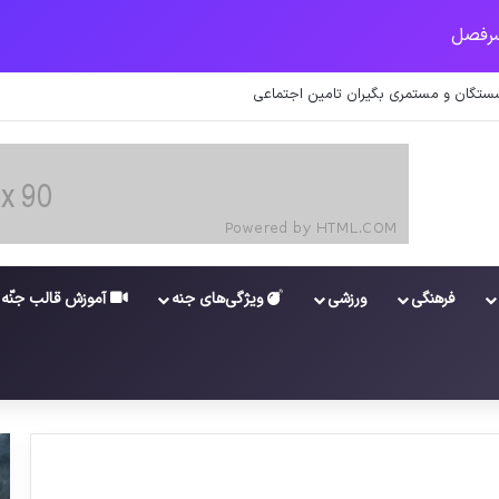
ستگان و مستمری بگیران تامین اجتماعی
فرهنگی
ورزشی
ویژگی‌های جنه
آموزش قالب جنّه