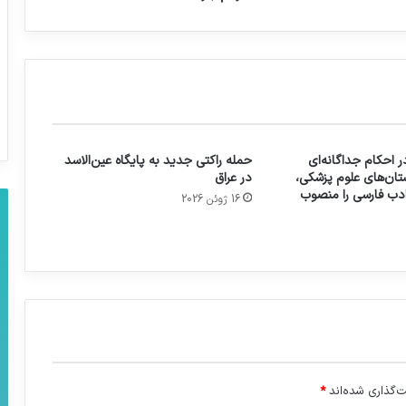
 احکام جداگانه‌ای
حمله راکتی جدید به پایگاه عین‌الاسد
تان‌های علوم پزشکی،
در عراق
 ادب فارسی را منصوب
16 ژوئن 2026
‌گذاری شده‌اند
*