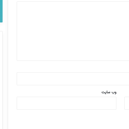
وب‌ سایت