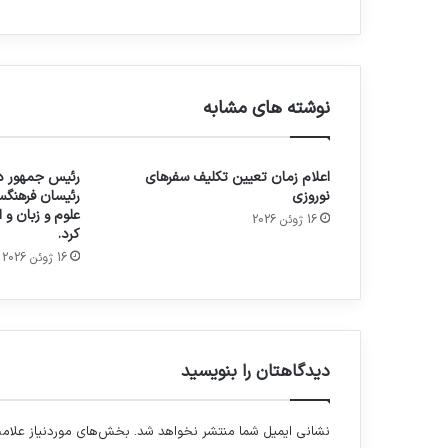
نوشته های مشابه
اعلام زمان تعیین تکلیف سفرهای
رئیس جمهور در
نوروزی
رئیسان فرهنگس
علوم و زبان و
16 ژوئن 2026
کرد.
16 ژوئن 2026
دیدگاهتان را بنویسید
نشانی ایمیل شما منتشر نخواهد شد.
بخش‌های موردنیاز علامت