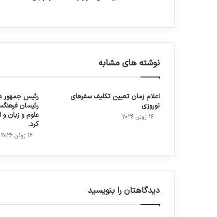
نوشته های مشابه
اعلام زمان تعیین تکلیف سفرهای
رئیس جمهور در
نوروزی
رئیسان فرهنگس
علوم و زبان و
16 ژوئن 2026
کرد.
16 ژوئن 2026
دیدگاهتان را بنویسید