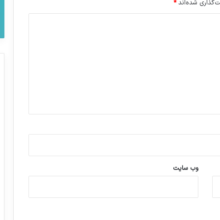
‌گذاری شده‌اند
*
وب‌ سایت