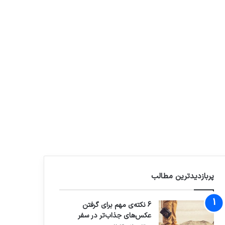
پربازدیدترین مطالب
6 نکته‌ی مهم برای گرفتن
عکس‌های جذاب‌تر در سفر