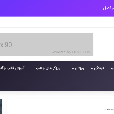
فرهنگی
ورزشی
ویژگی‌های جنه
آموزش قالب جنّه
ومعه سرا