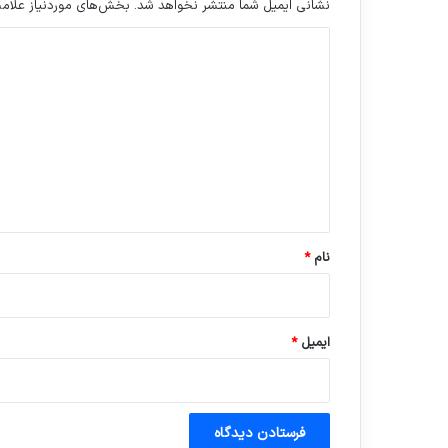
نشانی ایمیل شما منتشر نخواهد شد.
بخش‌های موردنیاز علامت
د
ی
د
گ
ا
ه
*
نام
*
ایمیل
*