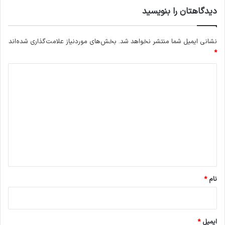
دیدگاهتان را بنویسید
نشانی ایمیل شما منتشر نخواهد شد.
بخش‌های موردنیاز علامت‌گذاری شده‌اند
*
د
ی
د
گ
ا
ه
*
نام
*
ایمیل
*