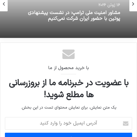
16 ژوئن 2026
مشاور امنیت ملی ترامپ: در نشست پیشنهادی
پوتین با حضور ایران شرکت نمی‌کنیم
با خرید محصول از ما
با عضویت در خبرنامه ما از بروزرسانی
ها مطلع شوید!
یک متن نمایش، برای نمایش محتوای تست در این بخش.
آدرس
ایمیل
خود