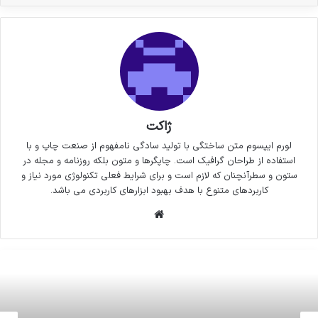
ژاکت
لورم ایپسوم متن ساختگی با تولید سادگی نامفهوم از صنعت چاپ و با
استفاده از طراحان گرافیک است. چاپگرها و متون بلکه روزنامه و مجله در
ستون و سطرآنچنان که لازم است و برای شرایط فعلی تکنولوژی مورد نیاز و
کاربردهای متنوع با هدف بهبود ابزارهای کاربردی می باشد.
وبسایت