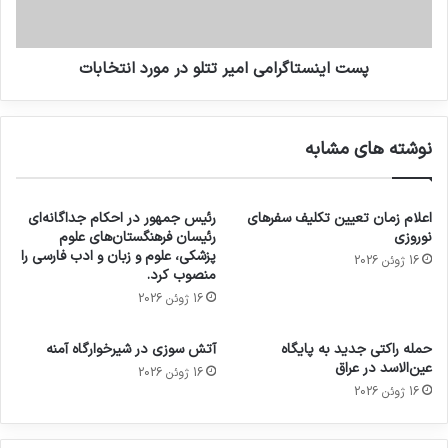
پست اینستاگرامی امیر تتلو در مورد انتخابات
نوشته های مشابه
اعلام زمان تعیین تکلیف سفرهای
رئیس جمهور در احکام جداگانه‌ای
نوروزی
رئیسان فرهنگستان‌های علوم
پزشکی، علوم و زبان و ادب فارسی را
16 ژوئن 2026
منصوب کرد.
16 ژوئن 2026
حمله راکتی جدید به پایگاه
آتش سوزی در شیرخوارگاه آمنه
عین‌الاسد در عراق
16 ژوئن 2026
16 ژوئن 2026