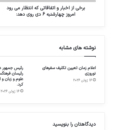
برخی از اخبار و اتفاقاتی که انتظار می رود
امروز چهارشنبه 6 دی روی دهد:
نوشته های مشابه
اعلام زمان تعیین تکلیف سفرهای
رئیس جمهور در
نوروزی
رئیسان فرهنگس
علوم و زبان و
16 ژوئن 2026
کرد.
16 ژوئن 2026
دیدگاهتان را بنویسید