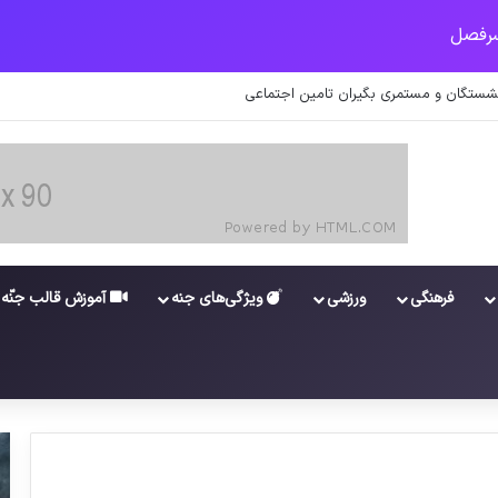
شستگان و مستمری بگیران تامین اجتماعی
فرهنگی
ورزشی
ویژگی‌های جنه
آموزش قالب جنّه