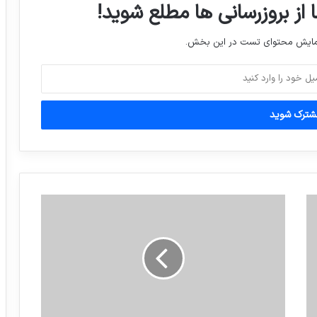
 از بروزرسانی ها مطلع شوید!
نمایش محتوای تست در این بخش.