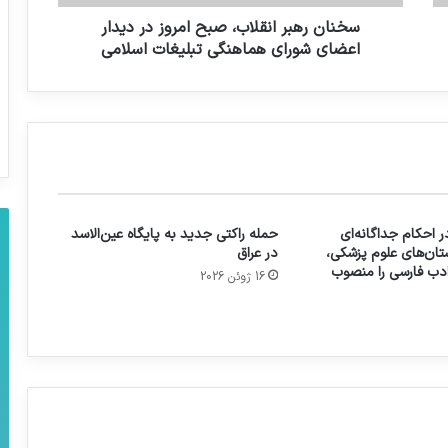
سخنان رهبر انقلاب، صبح امروز در دیدار
اعضای شورای هماهنگی تبلیغات اسلامی
 احکام جداگانه‌ای
حمله راکتی جدید به پایگاه عین‌الاسد
تان‌های علوم پزشکی،
در عراق
 ادب فارسی را منصوب
16 ژوئن 2026