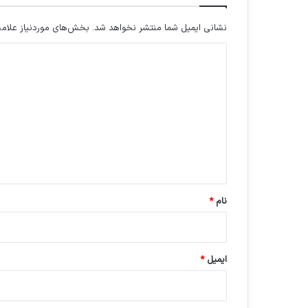
نشانی ایمیل شما منتشر نخواهد شد.
بخش‌های موردنیاز علامت
د
ی
د
گ
ا
ه
*
نام
*
ایمیل
*