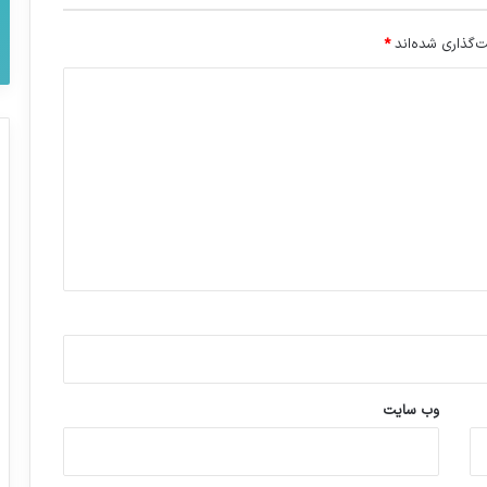
‌گذاری شده‌اند
*
وب‌ سایت