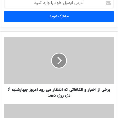
ایمیل
خود
را
وارد
کنید
برخی از اخبار و اتفاقاتی که انتظار می رود امروز چهارشنبه 6
دی روی دهد: