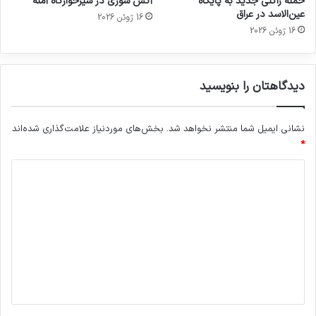
حمله راکتی جدید به پایگاه
آتش سوزی در شیرخوارگاه آمنه
عین‌الاسد در عراق
16 ژوئن 2026
16 ژوئن 2026
دیدگاهتان را بنویسید
نشانی ایمیل شما منتشر نخواهد شد.
بخش‌های موردنیاز علامت‌گذاری شده‌اند
*
د
ی
د
گ
ا
ه
*