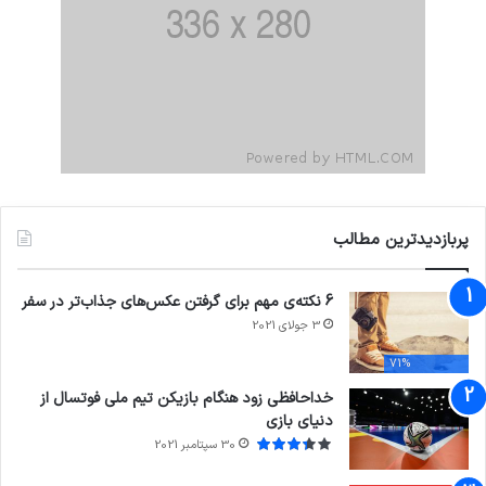
پربازدیدترین مطالب
6 نکته‌ی مهم برای گرفتن عکس‌های جذاب‌تر در سفر
3 جولای 2021
71%
خداحافظی زود هنگام بازیکن تیم ملی فوتسال از
دنیای بازی
30 سپتامبر 2021