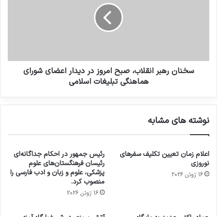
سخنان رهبر انقلاب، صبح امروز در دیدار اعضای شورای
هماهنگی تبلیغات اسلامی
نوشته های مشابه
اعلام زمان تعیین تکلیف سفرهای
رئیس جمهور در احکام جداگانه‌ای
نوروزی
رئیسان فرهنگستان‌های علوم
پزشکی، علوم و زبان و ادب فارسی را
16 ژوئن 2026
منصوب کرد.
16 ژوئن 2026