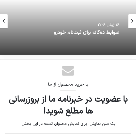
16 ژوئن 2026
ضوابط ده‌گانه برای ثبت‌نام خودرو
با خرید محصول از ما
با عضویت در خبرنامه ما از بروزرسانی
ها مطلع شوید!
یک متن نمایش، برای نمایش محتوای تست در این بخش.
آدرس