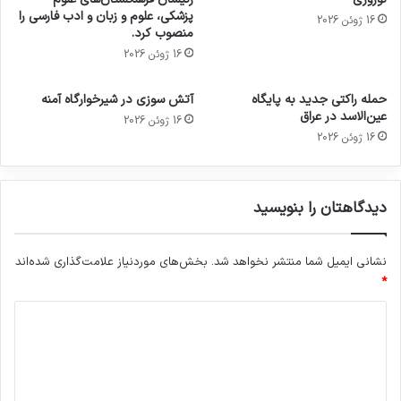
پزشکی، علوم و زبان و ادب فارسی را
16 ژوئن 2026
منصوب کرد.
16 ژوئن 2026
حمله راکتی جدید به پایگاه
آتش سوزی در شیرخوارگاه آمنه
عین‌الاسد در عراق
16 ژوئن 2026
16 ژوئن 2026
دیدگاهتان را بنویسید
نشانی ایمیل شما منتشر نخواهد شد.
بخش‌های موردنیاز علامت‌گذاری شده‌اند
*
د
ی
د
گ