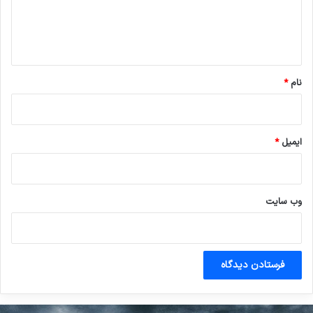
ا
ه
*
نام
*
ایمیل
*
وب‌ سایت