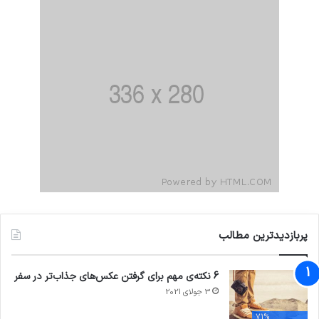
پربازدیدترین مطالب
6 نکته‌ی مهم برای گرفتن عکس‌های جذاب‌تر در سفر
3 جولای 2021
71%