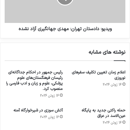
ویدیو: دادستان تهران: مهدی جهانگیری آزاد نشده
نوشته های مشابه
اعلام زمان تعیین تکلیف سفرهای
رئیس جمهور در احکام جداگانه‌ای
نوروزی
رئیسان فرهنگستان‌های علوم
پزشکی، علوم و زبان و ادب فارسی را
16 ژوئن 2026
منصوب کرد.
16 ژوئن 2026
حمله راکتی جدید به پایگاه
آتش سوزی در شیرخوارگاه آمنه
عین‌الاسد در عراق
16 ژوئن 2026
16 ژوئن 2026