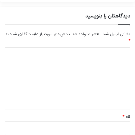
دیدگاهتان را بنویسید
نشانی ایمیل شما منتشر نخواهد شد.
بخش‌های موردنیاز علامت‌گذاری شده‌اند
*
د
ی
د
گ
ا
ه
*
نام
*