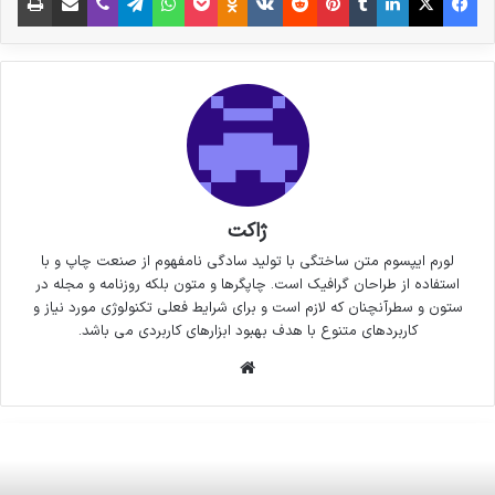
ژاکت
لورم ایپسوم متن ساختگی با تولید سادگی نامفهوم از صنعت چاپ و با
استفاده از طراحان گرافیک است. چاپگرها و متون بلکه روزنامه و مجله در
ستون و سطرآنچنان که لازم است و برای شرایط فعلی تکنولوژی مورد نیاز و
کاربردهای متنوع با هدف بهبود ابزارهای کاربردی می باشد.
وبسایت