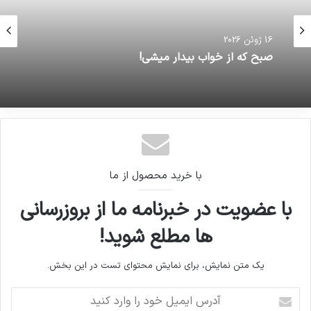
16 ژوئن 2026
صبح که از خواب بیدار میشی!
با خرید محصول از ما
با عضویت در خبرنامه ما از بروزرسانی
ها مطلع شوید!
یک متن نمایش، برای نمایش محتوای تست در این بخش.
آدرس
ایمیل