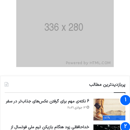
پربازدیدترین مطالب
6 نکته‌ی مهم برای گرفتن عکس‌های جذاب‌تر در سفر
3 جولای 2021
71%
خداحافظی زود هنگام بازیکن تیم ملی فوتسال از