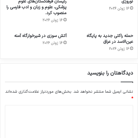
نوروزی
رئیسان فرهنگستان‌های علوم
پزشکی، علوم و زبان و ادب فارسی را
16 ژوئن 2026
منصوب کرد.
16 ژوئن 2026
حمله راکتی جدید به پایگاه
آتش سوزی در شیرخوارگاه آمنه
عین‌الاسد در عراق
16 ژوئن 2026
16 ژوئن 2026
دیدگاهتان را بنویسید
نشانی ایمیل شما منتشر نخواهد شد.
بخش‌های موردنیاز علامت‌گذاری شده‌اند
*
د
ی
د
گ