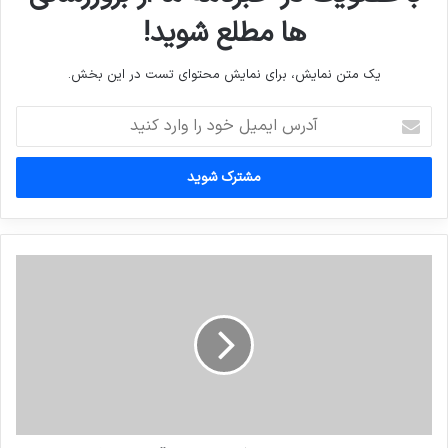
ها مطلع شوید!
یک متن نمایش، برای نمایش محتوای تست در این بخش.
آدرس
ایمیل
خود
را
وارد
کنید