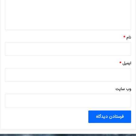
ا
ه
*
نام
*
ایمیل
*
وب‌ سایت