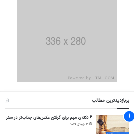
پربازدیدترین مطالب
6 نکته‌ی مهم برای گرفتن عکس‌های جذاب‌تر در سفر
3 جولای 2021