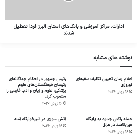
ادارات، مراکز آموزشی و بانک‌های استان البرز فردا ‌تعطیل
شدند
نوشته های مشابه
اعلام زمان تعیین تکلیف سفرهای
رئیس جمهور در احکام جداگانه‌ای
نوروزی
رئیسان فرهنگستان‌های علوم
پزشکی، علوم و زبان و ادب فارسی را
16 ژوئن 2026
منصوب کرد.
16 ژوئن 2026
حمله راکتی جدید به پایگاه
آتش سوزی در شیرخوارگاه آمنه
عین‌الاسد در عراق
16 ژوئن 2026
16 ژوئن 2026