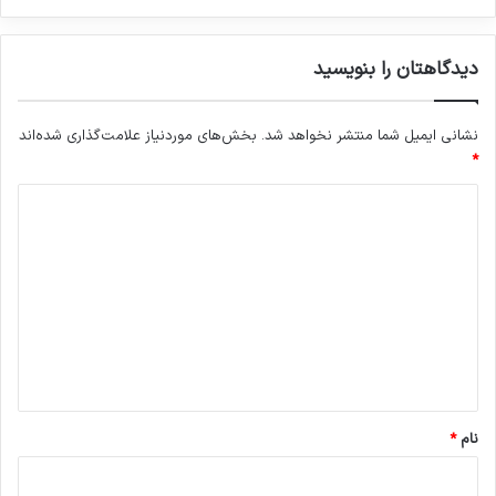
دیدگاهتان را بنویسید
نشانی ایمیل شما منتشر نخواهد شد.
بخش‌های موردنیاز علامت‌گذاری شده‌اند
*
د
ی
د
گ
ا
ه
*
نام
*