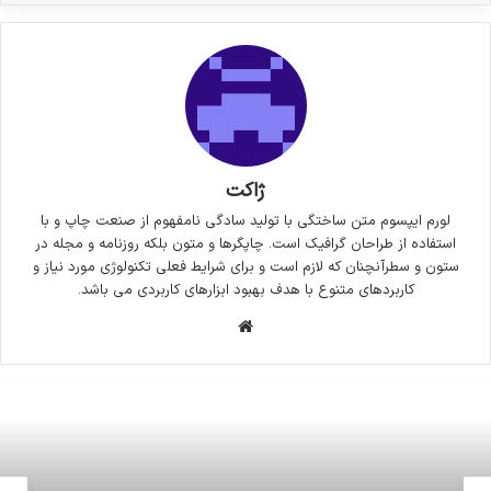
ژاکت
لورم ایپسوم متن ساختگی با تولید سادگی نامفهوم از صنعت چاپ و با
استفاده از طراحان گرافیک است. چاپگرها و متون بلکه روزنامه و مجله در
ستون و سطرآنچنان که لازم است و برای شرایط فعلی تکنولوژی مورد نیاز و
کاربردهای متنوع با هدف بهبود ابزارهای کاربردی می باشد.
وبسایت