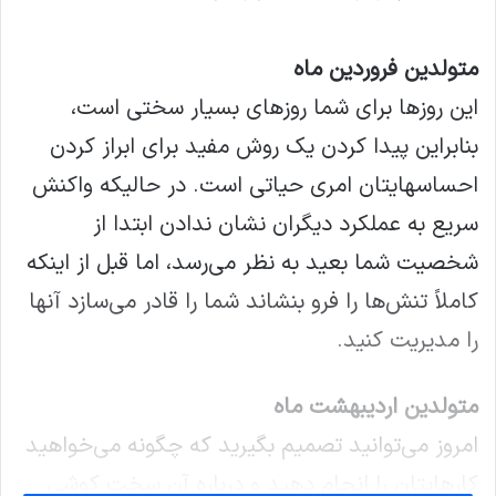
متولدین فروردین ماه
این روزها برای شما روزهای بسیار سختی است،
بنابراین پیدا کردن یک روش مفید برای ابراز کردن
احساسهایتان امری حیاتی است. در حالیکه واکنش
سریع به عملکرد دیگران نشان ندادن ابتدا از
شخصیت شما بعید به نظر می‌رسد، اما قبل از اینکه
کاملاً تنش‌ها را فرو بنشاند شما را قادر می‌سازد آنها
را مدیریت کنید.
متولدین اردیبهشت ماه
امروز می‌توانید تصمیم بگیرید که چگونه می‌خواهید
کارهایتان را انجام دهید و درباره آن سخت کوشی