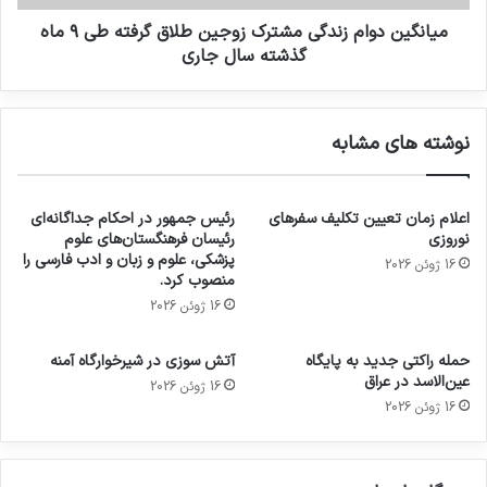
میانگین دوام زندگی مشترک زوجین طلاق گرفته طی ۹ ماه
گذشته سال جاری
نوشته های مشابه
اعلام زمان تعیین تکلیف سفرهای
رئیس جمهور در احکام جداگانه‌ای
نوروزی
رئیسان فرهنگستان‌های علوم
پزشکی، علوم و زبان و ادب فارسی را
16 ژوئن 2026
منصوب کرد.
16 ژوئن 2026
حمله راکتی جدید به پایگاه
آتش سوزی در شیرخوارگاه آمنه
عین‌الاسد در عراق
16 ژوئن 2026
16 ژوئن 2026