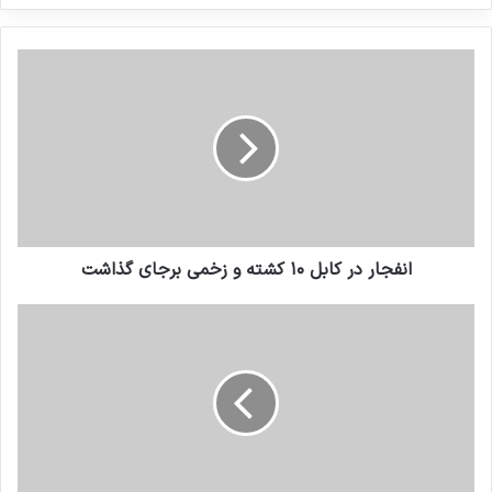
کنید
انفجار در کابل ۱۰ کشته و زخمی برجای گذاشت