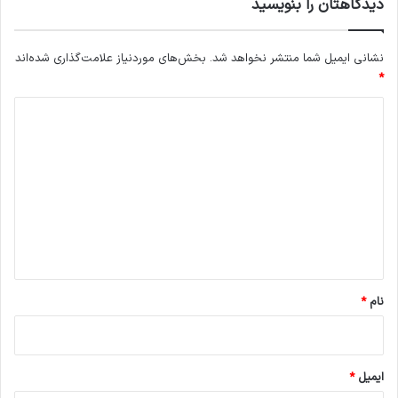
دیدگاهتان را بنویسید
نشانی ایمیل شما منتشر نخواهد شد.
بخش‌های موردنیاز علامت‌گذاری شده‌اند
*
د
ی
د
گ
ا
ه
*
نام
*
ایمیل
*