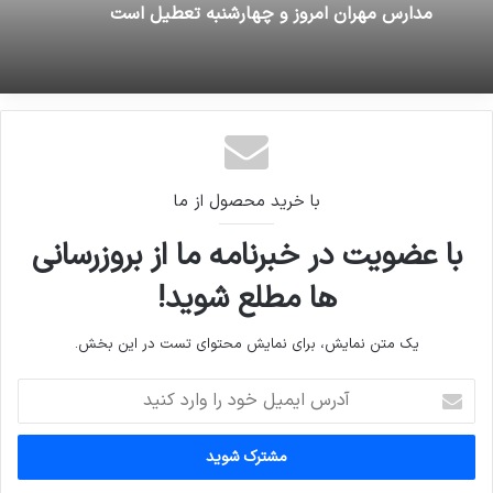
مدارس مهران امروز و چهارشنبه تعطیل است
با خرید محصول از ما
با عضویت در خبرنامه ما از بروزرسانی
ها مطلع شوید!
یک متن نمایش، برای نمایش محتوای تست در این بخش.
آدرس
ایمیل
خود
را
وارد